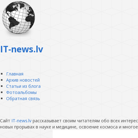
IT-news.lv
Главная
Архив новостей
Статьи из блога
Фотоальбомы
Обратная связь
Сайт
IT-news.lv
рассказывает своим читателям обо всех интересн
новых прорывах в науке и медицине, освоение космоса и многое