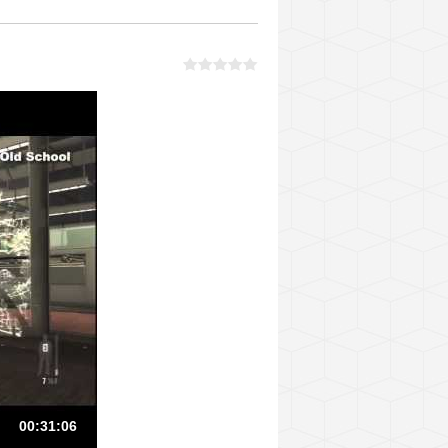
00:31:06