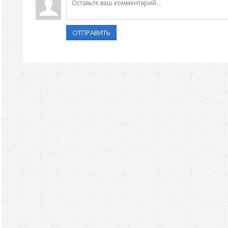
ОТПРАВИТЬ