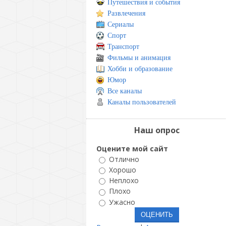
Путешествия и события
Развлечения
Сериалы
Спорт
Транспорт
Фильмы и анимация
Хобби и образование
Юмор
Все каналы
Каналы пользователей
Наш опрос
Оцените мой сайт
Отлично
Хорошо
Неплохо
Плохо
Ужасно