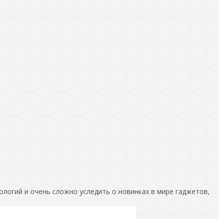
ологий и очень сложно уследить о новинках в мире гаджетов,