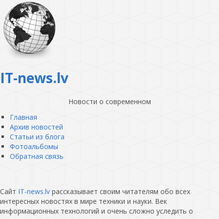
IT-news.lv
Новости о современном
Главная
Архив новостей
Статьи из блога
Фотоальбомы
Обратная связь
Сайт
IT-news.lv
рассказывает своим читателям обо всех
интересных новостях в мире техники и науки. Век
информационных технологий и очень сложно уследить о