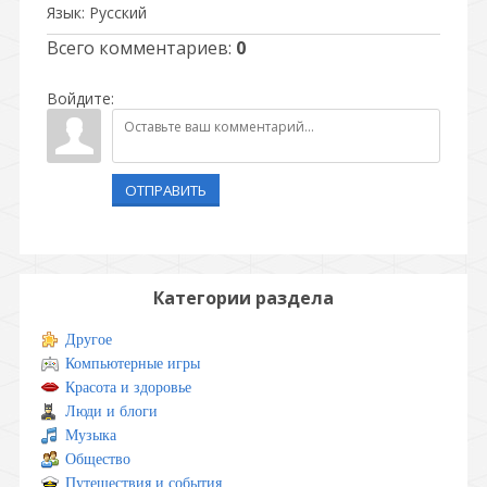
Язык
: Русский
Всего комментариев
:
0
Войдите:
ОТПРАВИТЬ
Категории раздела
Другое
Компьютерные игры
Красота и здоровье
Люди и блоги
Музыка
Общество
Путешествия и события