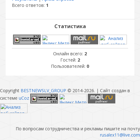
Всего ответов:
1
Статистика
Онлайн всего:
2
Гостей:
2
Пользователей:
0
Copyright
BESTNEWSLV_GROUP
© 2014-2026
. |
Сайт создан в
системе
uCoz
По вопросам сотрудничества и рекламы пишите на почту
rusalex11@live.com