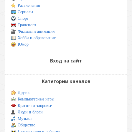
Развлечения
Сериалы
Спорт
Транспорт
Фильмы и анимация
Хобби и образование
Юмор
Вход на сайт
Категории каналов
Другое
Компьютерные игры
Красота и здоровье
Люди и блоги
Музыка
Общество
Путешествия и события