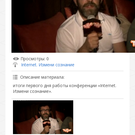
Просмотры
: 0
Internet. Измени сознание
Описание материала
:
итоги первого дня работы конференции «Internet.
Измени сознание».