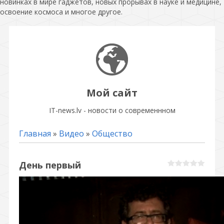
новинках в мире гаджетов, новых прорывах в науке и медицине,
освоение космоса и многое другое.
Мой сайт
IT-news.lv - новости о современнном
Главная
»
Видео
»
Общество
День первый