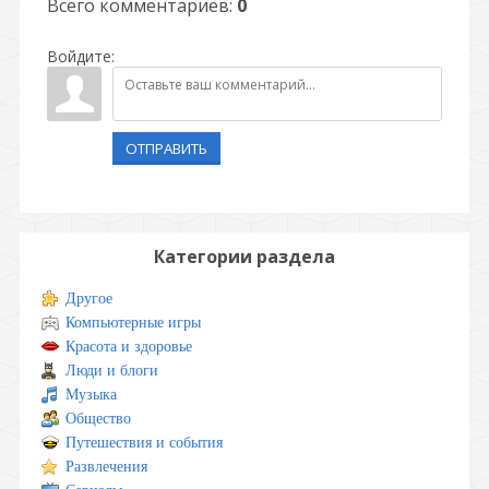
Всего комментариев
:
0
Войдите:
ОТПРАВИТЬ
Категории раздела
Другое
Компьютерные игры
Красота и здоровье
Люди и блоги
Музыка
Общество
Путешествия и события
Развлечения