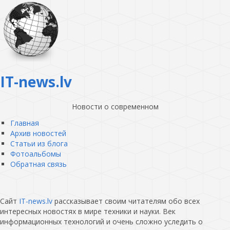
IT-news.lv
Новости о современном
Главная
Архив новостей
Статьи из блога
Фотоальбомы
Обратная связь
Сайт
IT-news.lv
рассказывает своим читателям обо всех
интересных новостях в мире техники и науки. Век
информационных технологий и очень сложно уследить о