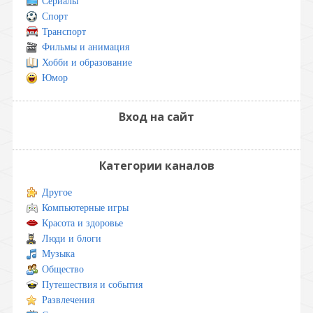
Сериалы
Спорт
Транспорт
Фильмы и анимация
Хобби и образование
Юмор
Вход на сайт
Категории каналов
Другое
Компьютерные игры
Красота и здоровье
Люди и блоги
Музыка
Общество
Путешествия и события
Развлечения