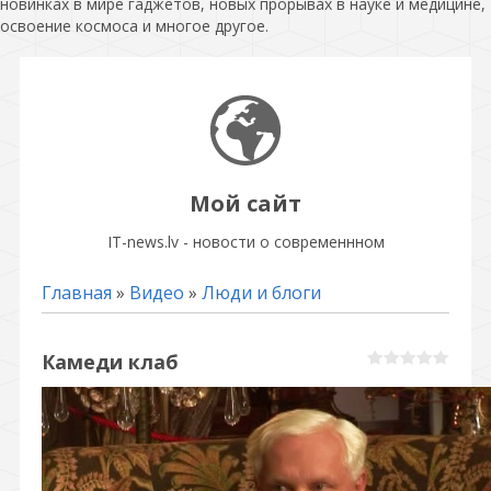
новинках в мире гаджетов, новых прорывах в науке и медицине,
освоение космоса и многое другое.
Мой сайт
IT-news.lv - новости о современнном
Главная
»
Видео
»
Люди и блоги
Камеди клаб