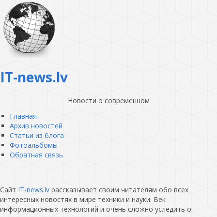
IT-news.lv
Новости о современном
Главная
Архив новостей
Статьи из блога
Фотоальбомы
Обратная связь
Сайт
IT-news.lv
рассказывает своим читателям обо всех
интересных новостях в мире техники и науки. Век
информационных технологий и очень сложно уследить о