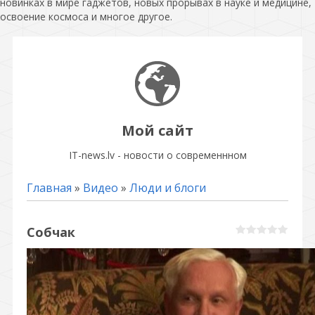
новинках в мире гаджетов, новых прорывах в науке и медицине,
освоение космоса и многое другое.
Мой сайт
IT-news.lv - новости о современнном
Главная
»
Видео
»
Люди и блоги
Собчак