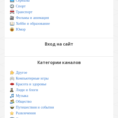
Сериалы
Спорт
Транспорт
Фильмы и анимация
Хобби и образование
Юмор
Вход на сайт
Категории каналов
Другое
Компьютерные игры
Красота и здоровье
Люди и блоги
Музыка
Общество
Путешествия и события
Развлечения