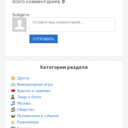
Всего комментариев
:
0
Войдите:
ОТПРАВИТЬ
Категории раздела
Другое
Компьютерные игры
Красота и здоровье
Люди и блоги
Музыка
Общество
Путешествия и события
Развлечения