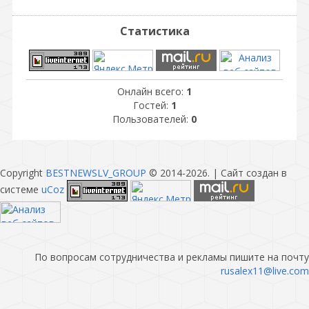
Статистика
Онлайн всего:
1
Гостей:
1
Пользователей:
0
Copyright
BESTNEWSLV_GROUP
© 2014-2026
. |
Сайт создан в
системе
uCoz
По вопросам сотрудничества и рекламы пишите на почту
rusalex11@live.com