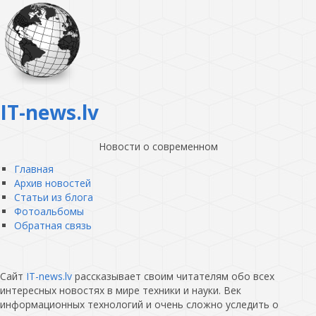
IT-news.lv
Новости о современном
Главная
Архив новостей
Статьи из блога
Фотоальбомы
Обратная связь
Сайт
IT-news.lv
рассказывает своим читателям обо всех
интересных новостях в мире техники и науки. Век
информационных технологий и очень сложно уследить о