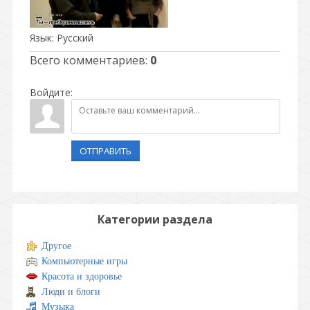
Язык
: Русский
Всего комментариев
:
0
Войдите:
ОТПРАВИТЬ
Категории раздела
Другое
Компьютерные игры
Красота и здоровье
Люди и блоги
Музыка