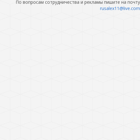
По вопросам сотрудничества и рекламы пишите на почту
rusalex11@live.com