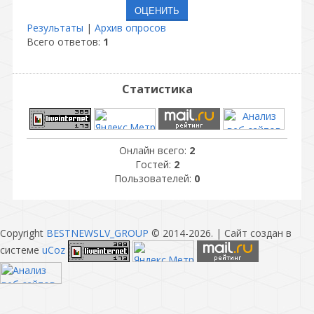
Результаты
|
Архив опросов
Всего ответов:
1
Статистика
Онлайн всего:
2
Гостей:
2
Пользователей:
0
Copyright
BESTNEWSLV_GROUP
© 2014-2026
. |
Сайт создан в
системе
uCoz