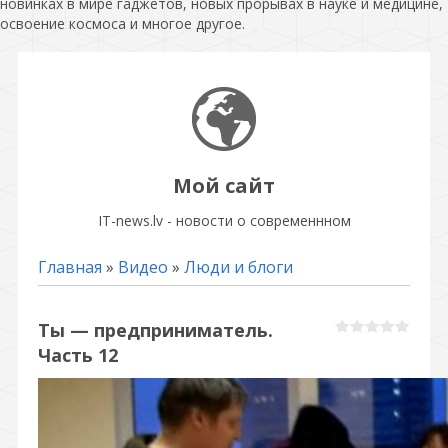
новинках в мире гаджетов, новых прорывах в науке и медицине,
освоение космоса и многое другое.
Мой сайт
IT-news.lv - новости о современнном
Главная
»
Видео
»
Люди и блоги
Ты — предприниматель.
Часть 12