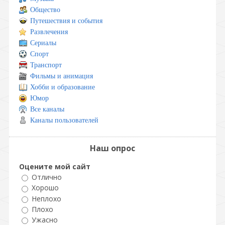
Общество
Путешествия и события
Развлечения
Сериалы
Спорт
Транспорт
Фильмы и анимация
Хобби и образование
Юмор
Все каналы
Каналы пользователей
Наш опрос
Оцените мой сайт
Отлично
Хорошо
Неплохо
Плохо
Ужасно