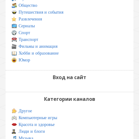
Общество
Путешествия и события
Развлечения
Сериалы
Спорт
Транспорт
Фильмы и анимация
Хобби и образование
Юмор
Вход на сайт
Категории каналов
Другое
Компьютерные игры
Красота и здоровье
Люди и блоги
Музыка