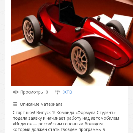
Просмотры
: 0
ЖТВ
Описание материала
:
Старт шоу! Выпуск 1! Команда «Формула Студент»
подала заявку и начинает работу над автомобилем
«Индиго» — российским гоночным болидом,
который должен стать гвоздем программы в