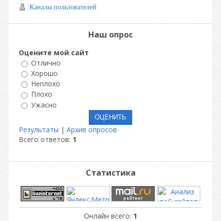
Каналы пользователей
Наш опрос
Оцените мой сайт
Отлично
Хорошо
Неплохо
Плохо
Ужасно
Результаты
|
Архив опросов
Всего ответов:
1
Статистика
Онлайн всего:
1