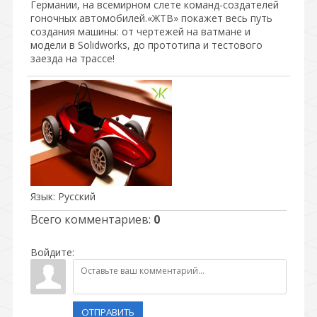
Германии, на всемирном слете команд-создателей
гоночных автомобилей.«ЖТВ» покажет весь путь
создания машины: от чертежей на ватмане и
модели в Solidworks, до прототипа и тестового
заезда на трассе!
Язык
: Русский
Всего комментариев
:
0
Войдите:
ОТПРАВИТЬ