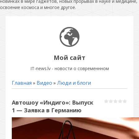
новинках в мире гаджетов, новых прорывах в науке и медицине,
освоение космоса и многое другое.
Мой сайт
IT-news.lv - новости о современнном
Главная
»
Видео
»
Люди и блоги
Автошоу «Индиго»: Выпуск
1 — Заявка в Германию