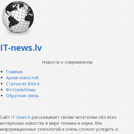
IT-news.lv
Новости о современном
Главная
Архив новостей
Статьи из блога
Фотоальбомы
Обратная связь
Сайт
IT-news.lv
рассказывает своим читателям обо всех
интересных новостях в мире техники и науки. Век
информационных технологий и очень сложно уследить о