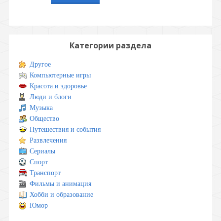
Категории раздела
Другое
Компьютерные игры
Красота и здоровье
Люди и блоги
Музыка
Общество
Путешествия и события
Развлечения
Сериалы
Спорт
Транспорт
Фильмы и анимация
Хобби и образование
Юмор