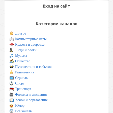
Вход на сайт
Категории каналов
Другое
Компьютерные игры
Красота и здоровье
Люди и блоги
Музыка
Общество
Путешествия и события
Развлечения
Сериалы
Спорт
Транспорт
Фильмы и анимация
Хобби и образование
Юмор
Все каналы