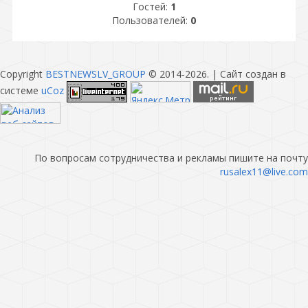
Гостей:
1
Пользователей:
0
Copyright
BESTNEWSLV_GROUP
© 2014-2026
. |
Сайт создан в
системе
uCoz
По вопросам сотрудничества и рекламы пишите на почту
rusalex11@live.com