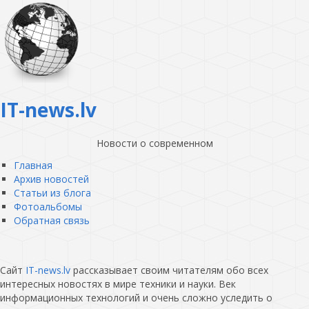
IT-news.lv
Новости о современном
Главная
Архив новостей
Статьи из блога
Фотоальбомы
Обратная связь
Сайт
IT-news.lv
рассказывает своим читателям обо всех
интересных новостях в мире техники и науки. Век
информационных технологий и очень сложно уследить о