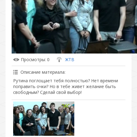
Просмотры
: 0
ЖТВ
Описание материала
:
Рутина поглощает тебя полностью? Нет времени
поправить очки? Но в тебе живет желание быть
свободным? Сделай свой выбор!