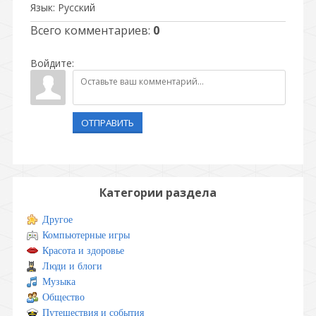
Язык
: Русский
Всего комментариев
:
0
Войдите:
ОТПРАВИТЬ
Категории раздела
Другое
Компьютерные игры
Красота и здоровье
Люди и блоги
Музыка
Общество
Путешествия и события