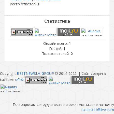
Всего ответов:
1
Статистика
Онлайн всего:
1
Гостей:
1
Пользователей:
0
Copyright
BESTNEWSLV_GROUP
© 2014-2026
. |
Сайт создан в
системе
uCoz
По вопросам сотрудничества и рекламы пишите на почту
rusalex11@live.com