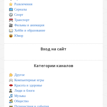
Развлечения
Сериалы
Спорт
Транспорт
Фильмы и анимация
Хобби и образование
Юмор
Вход на сайт
Категории каналов
Другое
Компьютерные игры
Красота и здоровье
Люди и блоги
Музыка
Общество
Путешествия и события