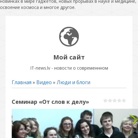
новинках в мире гаджетов, новых прорывах в науке и медицине,
освоение космоса и многое другое.
Мой сайт
IT-news.lv - новости о современнном
Главная
»
Видео
»
Люди и блоги
Семинар «От слов к делу»