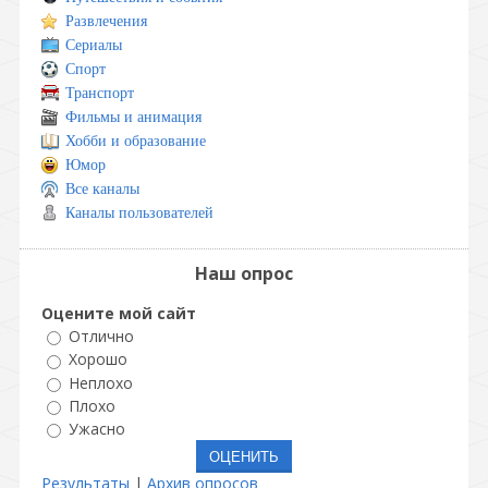
Развлечения
Сериалы
Спорт
Транспорт
Фильмы и анимация
Хобби и образование
Юмор
Все каналы
Каналы пользователей
Наш опрос
Оцените мой сайт
Отлично
Хорошо
Неплохо
Плохо
Ужасно
Результаты
|
Архив опросов