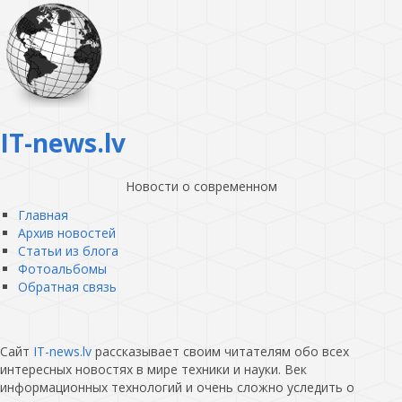
IT-news.lv
Новости о современном
Главная
Архив новостей
Статьи из блога
Фотоальбомы
Обратная связь
Сайт
IT-news.lv
рассказывает своим читателям обо всех
интересных новостях в мире техники и науки. Век
информационных технологий и очень сложно уследить о