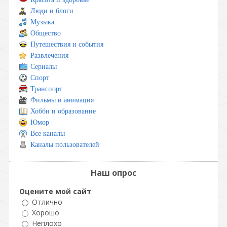
Люди и блоги
Музыка
Общество
Путешествия и события
Развлечения
Сериалы
Спорт
Транспорт
Фильмы и анимация
Хобби и образование
Юмор
Все каналы
Каналы пользователей
Наш опрос
Оцените мой сайт
Отлично
Хорошо
Неплохо