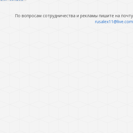
По вопросам сотрудничества и рекламы пишите на почту
rusalex11@live.com