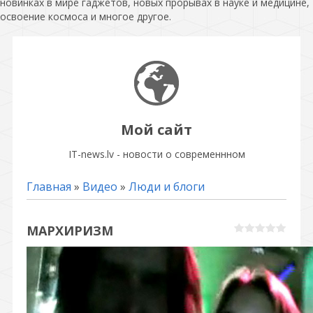
новинках в мире гаджетов, новых прорывах в науке и медицине,
освоение космоса и многое другое.
Мой сайт
IT-news.lv - новости о современнном
Главная
»
Видео
»
Люди и блоги
МАРХИРИЗМ