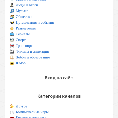
Люди и блоги
Музыка
Общество
Путешествия и события
Развлечения
Сериалы
Спорт
Транспорт
Фильмы и анимация
Хобби и образование
Юмор
Вход на сайт
Категории каналов
Другое
Компьютерные игры
Красота и здоровье