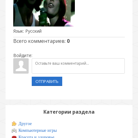
Язык
: Русский
Всего комментариев
:
0
Войдите:
ОТПРАВИТЬ
Категории раздела
Другое
Компьютерные игры
Красота и здоровье