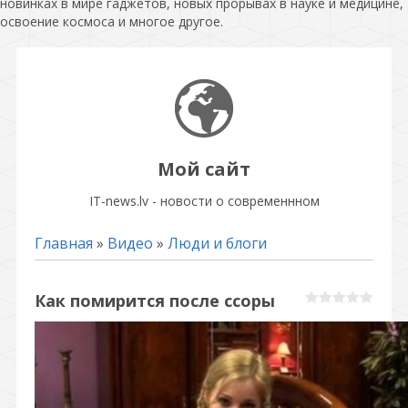
новинках в мире гаджетов, новых прорывах в науке и медицине,
освоение космоса и многое другое.
Мой сайт
IT-news.lv - новости о современнном
Главная
»
Видео
»
Люди и блоги
Как помирится после ссоры