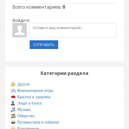
Всего комментариев
:
0
Войдите:
ОТПРАВИТЬ
Категории раздела
Другое
Компьютерные игры
Красота и здоровье
Люди и блоги
Музыка
Общество
Путешествия и события
Развлечения