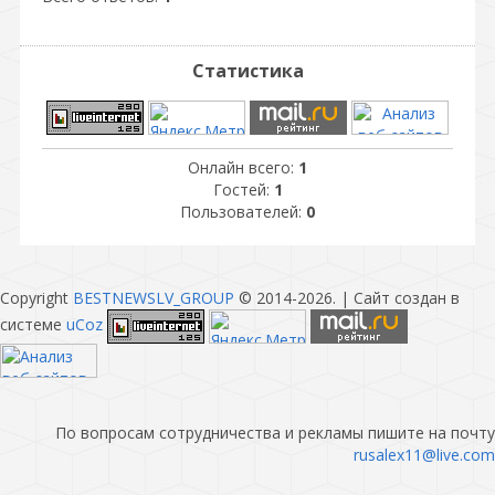
Статистика
Онлайн всего:
1
Гостей:
1
Пользователей:
0
Copyright
BESTNEWSLV_GROUP
© 2014-2026
. |
Сайт создан в
системе
uCoz
По вопросам сотрудничества и рекламы пишите на почту
rusalex11@live.com