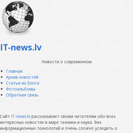
IT-news.lv
Новости о современном
Главная
Архив новостей
Статьи из блога
Фотоальбомы
Обратная связь
Сайт
IT-news.lv
рассказывает своим читателям обо всех
интересных новостях в мире техники и науки. Век
информационных технологий и очень сложно уследить о