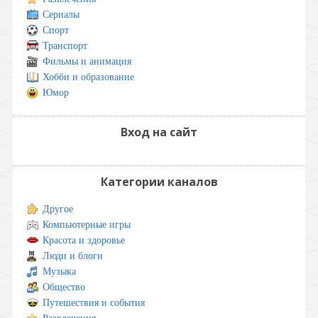
Сериалы
Спорт
Транспорт
Фильмы и анимация
Хобби и образование
Юмор
Вход на сайт
Категории каналов
Другое
Компьютерные игры
Красота и здоровье
Люди и блоги
Музыка
Общество
Путешествия и события