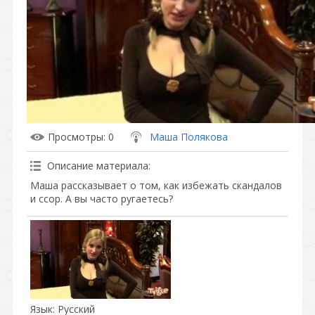
Просмотры
: 0
Маша Полякова
Описание материала
:
Маша рассказывает о том, как избежать скандалов
и ссор. А вы часто ругаетесь?
Язык
: Русский