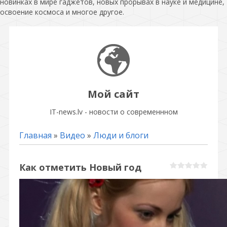
новинках в мире гаджетов, новых прорывах в науке и медицине,
освоение космоса и многое другое.
Мой сайт
IT-news.lv - новости о современнном
Главная
»
Видео
»
Люди и блоги
Как отметить Новый год