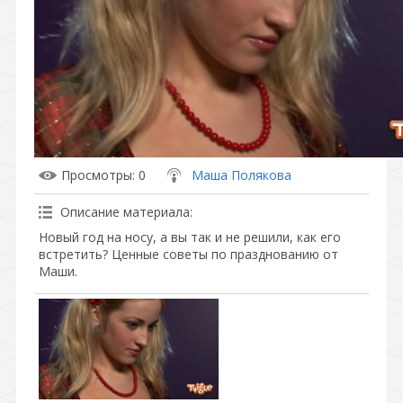
Просмотры
: 0
Маша Полякова
Описание материала
:
Новый год на носу, а вы так и не решили, как его
встретить? Ценные советы по празднованию от
Маши.