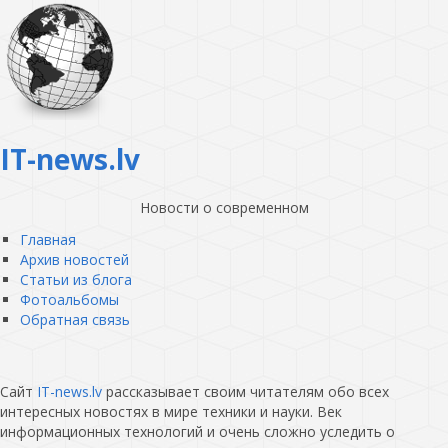
IT-news.lv
Новости о современном
Главная
Архив новостей
Статьи из блога
Фотоальбомы
Обратная связь
Сайт
IT-news.lv
рассказывает своим читателям обо всех
интересных новостях в мире техники и науки. Век
информационных технологий и очень сложно уследить о