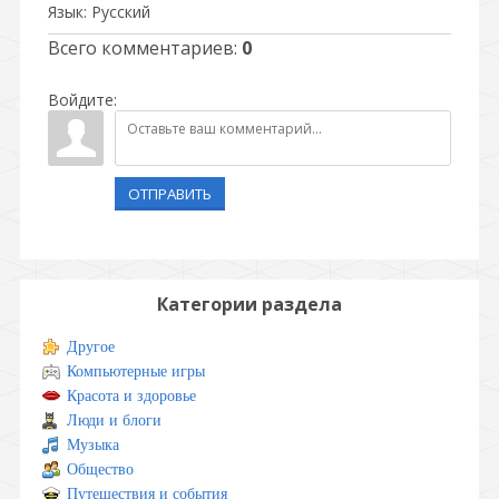
Язык
: Русский
Всего комментариев
:
0
Войдите:
ОТПРАВИТЬ
Категории раздела
Другое
Компьютерные игры
Красота и здоровье
Люди и блоги
Музыка
Общество
Путешествия и события