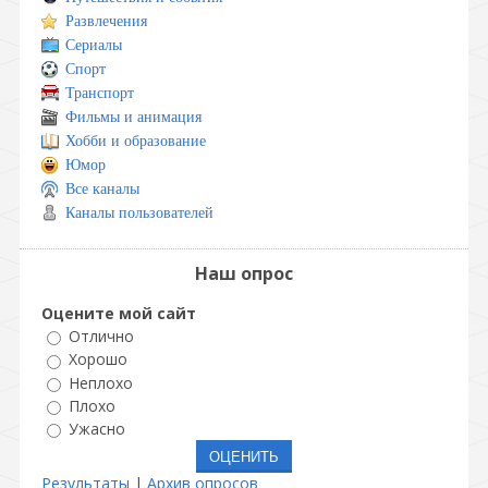
Развлечения
Сериалы
Спорт
Транспорт
Фильмы и анимация
Хобби и образование
Юмор
Все каналы
Каналы пользователей
Наш опрос
Оцените мой сайт
Отлично
Хорошо
Неплохо
Плохо
Ужасно
Результаты
|
Архив опросов