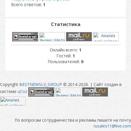
Всего ответов:
1
Статистика
Онлайн всего:
1
Гостей:
1
Пользователей:
0
Copyright
BESTNEWSLV_GROUP
© 2014-2026
. |
Сайт создан в
системе
uCoz
По вопросам сотрудничества и рекламы пишите на почту
rusalex11@live.com