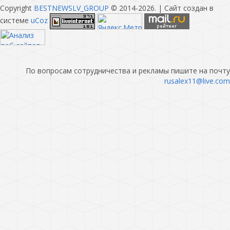
Copyright
BESTNEWSLV_GROUP
© 2014-2026
. |
Сайт создан в
системе
uCoz
По вопросам сотрудничества и рекламы пишите на почту
rusalex11@live.com