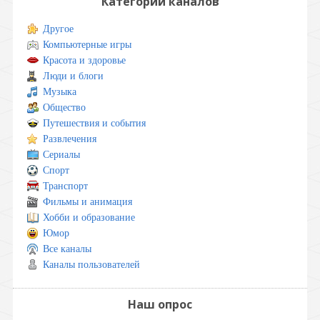
Категории каналов
Другое
Компьютерные игры
Красота и здоровье
Люди и блоги
Музыка
Общество
Путешествия и события
Развлечения
Сериалы
Спорт
Транспорт
Фильмы и анимация
Хобби и образование
Юмор
Все каналы
Каналы пользователей
Наш опрос