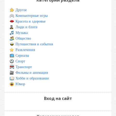
Другое
Компьютерные игры
Красота и здоровье
Люди и блоги
Музыка
Общество
Путешествия и события
Развлечения
Сериалы
Спорт
Транспорт
Фильмы и анимация
Хобби и образование
Юмор
Вход на сайт