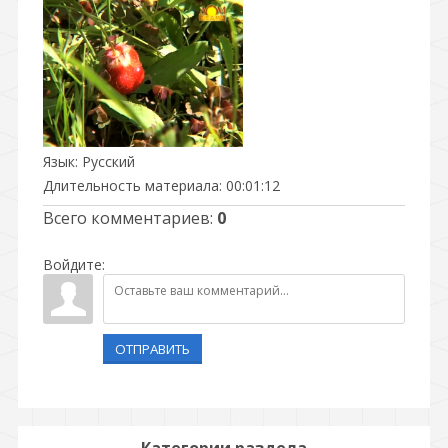
Язык
: Русский
Длительность материала
: 00:01:12
Всего комментариев
:
0
Войдите:
ОТПРАВИТЬ
Категории раздела