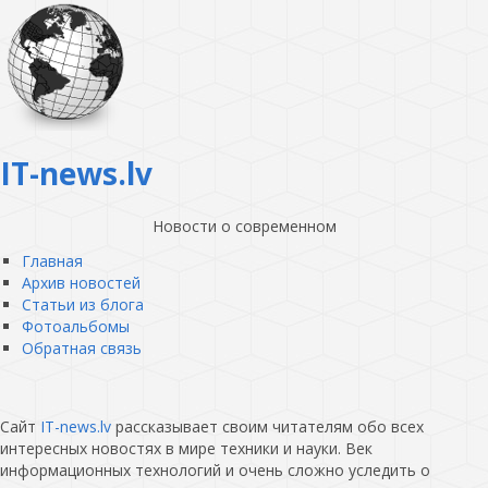
IT-news.lv
Новости о современном
Главная
Архив новостей
Статьи из блога
Фотоальбомы
Обратная связь
Сайт
IT-news.lv
рассказывает своим читателям обо всех
интересных новостях в мире техники и науки. Век
информационных технологий и очень сложно уследить о