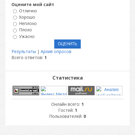
Оцените мой сайт
Отлично
Хорошо
Неплохо
Плохо
Ужасно
Результаты
|
Архив опросов
Всего ответов:
1
Статистика
Онлайн всего:
1
Гостей:
1
Пользователей:
0