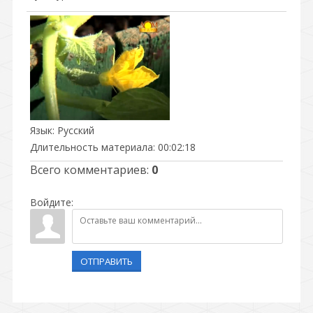
Язык
: Русский
Длительность материала
: 00:02:18
Всего комментариев
:
0
Войдите:
ОТПРАВИТЬ