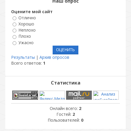
Наш опрос
Оцените мой сайт
Отлично
Хорошо
Неплохо
Плохо
Ужасно
Результаты
|
Архив опросов
Всего ответов:
1
Статистика
Онлайн всего:
2
Гостей:
2
Пользователей:
0