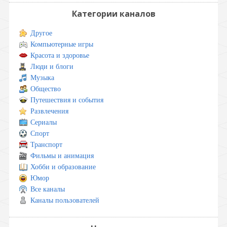
Категории каналов
Другое
Компьютерные игры
Красота и здоровье
Люди и блоги
Музыка
Общество
Путешествия и события
Развлечения
Сериалы
Спорт
Транспорт
Фильмы и анимация
Хобби и образование
Юмор
Все каналы
Каналы пользователей