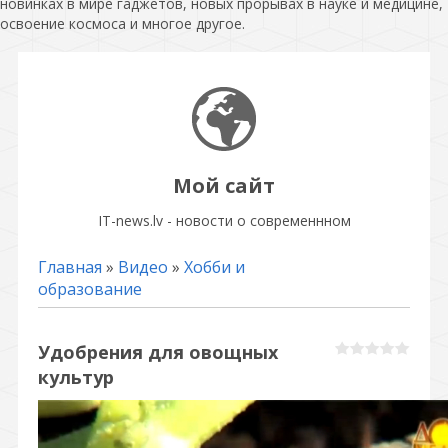
новинках в мире гаджетов, новых прорывах в науке и медицине,
освоение космоса и многое другое.
Мой сайт
IT-news.lv - новости о современнном
Главная
»
Видео
»
Хобби и
образование
Удобрения для овощных
культур