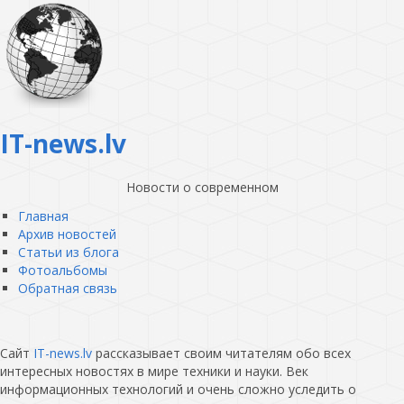
IT-news.lv
Новости о современном
Главная
Архив новостей
Статьи из блога
Фотоальбомы
Обратная связь
Сайт
IT-news.lv
рассказывает своим читателям обо всех
интересных новостях в мире техники и науки. Век
информационных технологий и очень сложно уследить о