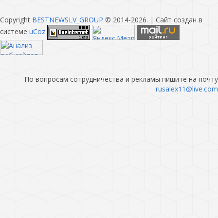
Copyright
BESTNEWSLV_GROUP
© 2014-2026
. |
Сайт создан в
системе
uCoz
По вопросам сотрудничества и рекламы пишите на почту
rusalex11@live.com