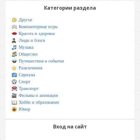
Категории раздела
Другое
Компьютерные игры
Красота и здоровье
Люди и блоги
Музыка
Общество
Путешествия и события
Развлечения
Сериалы
Спорт
Транспорт
Фильмы и анимация
Хобби и образование
Юмор
Вход на сайт