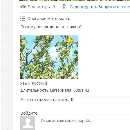
Просмотры
: 0
Садоводство. Вопросы и отв
Описание материала
:
Почему не плодоносит вишня?
Язык
: Русский
Длительность материала
: 00:01:42
Всего комментариев
:
0
Войдите: