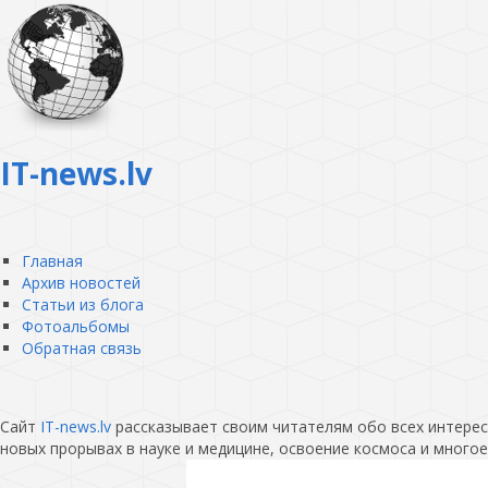
IT-news.lv
Главная
Архив новостей
Статьи из блога
Фотоальбомы
Обратная связь
Сайт
IT-news.lv
рассказывает своим читателям обо всех интересн
новых прорывах в науке и медицине, освоение космоса и многое