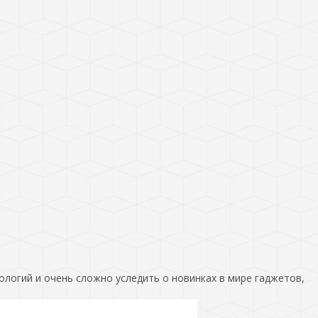
ологий и очень сложно уследить о новинках в мире гаджетов,