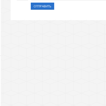
ОТПРАВИТЬ