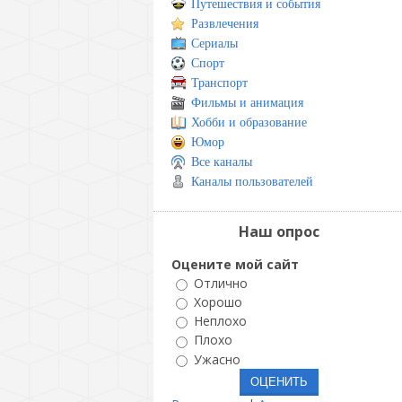
Путешествия и события
Развлечения
Сериалы
Спорт
Транспорт
Фильмы и анимация
Хобби и образование
Юмор
Все каналы
Каналы пользователей
Наш опрос
Оцените мой сайт
Отлично
Хорошо
Неплохо
Плохо
Ужасно