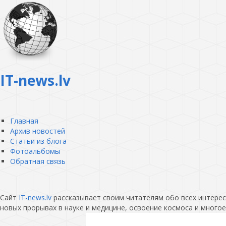
IT-news.lv
Главная
Архив новостей
Статьи из блога
Фотоальбомы
Обратная связь
Сайт
IT-news.lv
рассказывает своим читателям обо всех интересн
новых прорывах в науке и медицине, освоение космоса и многое