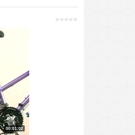
00:01:02