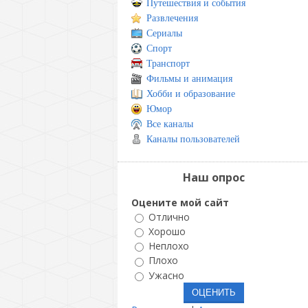
Путешествия и события
Развлечения
Сериалы
Спорт
Транспорт
Фильмы и анимация
Хобби и образование
Юмор
Все каналы
Каналы пользователей
Наш опрос
Оцените мой сайт
Отлично
Хорошо
Неплохо
Плохо
Ужасно