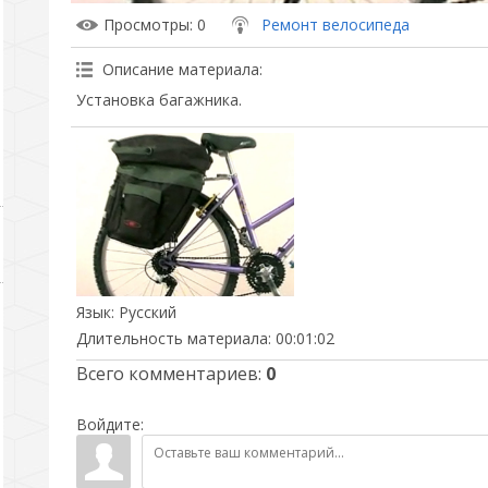
Просмотры
: 0
Ремонт велосипеда
Описание материала
:
Установка багажника.
Язык
: Русский
Длительность материала
: 00:01:02
Всего комментариев
:
0
Войдите: