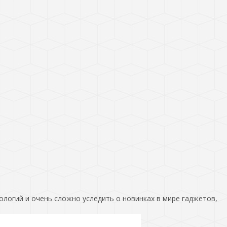
ологий и очень сложно уследить о новинках в мире гаджетов,