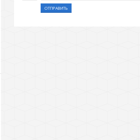
ОТПРАВИТЬ