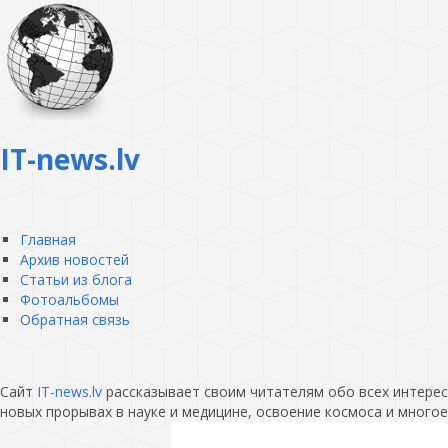
IT-news.lv
Главная
Архив новостей
Статьи из блога
Фотоальбомы
Обратная связь
Сайт
IT-news.lv
рассказывает своим читателям обо всех интересн
новых прорывах в науке и медицине, освоение космоса и многое