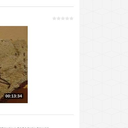
00:13:34