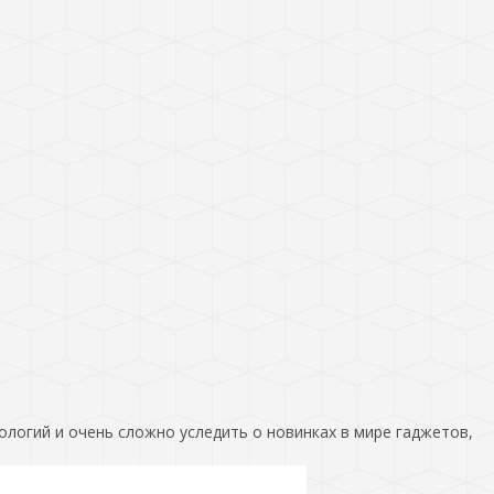
ологий и очень сложно уследить о новинках в мире гаджетов,