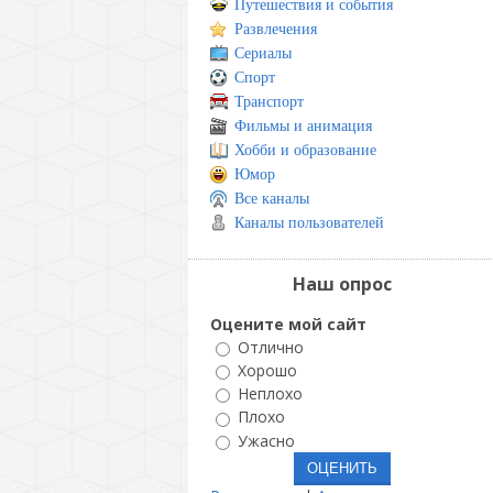
Путешествия и события
Развлечения
Сериалы
Спорт
Транспорт
Фильмы и анимация
Хобби и образование
Юмор
Все каналы
Каналы пользователей
Наш опрос
Оцените мой сайт
Отлично
Хорошо
Неплохо
Плохо
Ужасно