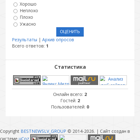
Хорошо
Неплохо
Плохо
Ужасно
Результаты
|
Архив опросов
Всего ответов:
1
Статистика
Онлайн всего:
2
Гостей:
2
Пользователей:
0
Copyright
BESTNEWSLV_GROUP
© 2014-2026
. |
Сайт создан в
системе
uCoz