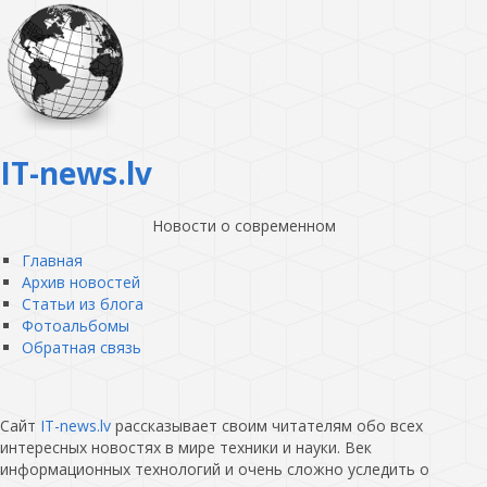
IT-news.lv
Новости о современном
Главная
Архив новостей
Статьи из блога
Фотоальбомы
Обратная связь
Сайт
IT-news.lv
рассказывает своим читателям обо всех
интересных новостях в мире техники и науки. Век
информационных технологий и очень сложно уследить о