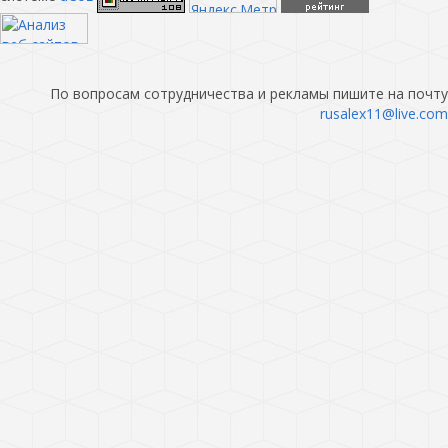
По вопросам сотрудничества и рекламы пишите на почту
rusalex11@live.com