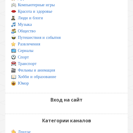
Компьютерные игры
Красота и здоровье
Люди и блоги
Музыка
Общество
Путешествия и события
Развлечения
Сериалы
Спорт
Транспорт
Фильмы и анимация
Хобби и образование
Юмор
Вход на сайт
Категории каналов
Другое