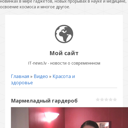
новинках в мире гаджетов, новых прорывах в науке и медицине,
освоение космоса и многое другое.
Мой сайт
IT-news.lv - новости о современнном
Главная
»
Видео
»
Красота и
здоровье
Мармеладный гардероб