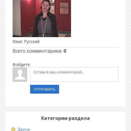
Язык
: Русский
Всего комментариев
:
0
Войдите:
ОТПРАВИТЬ
Категории раздела
Другое