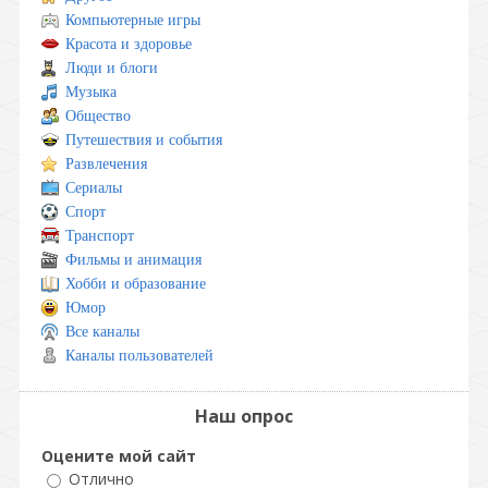
Компьютерные игры
Красота и здоровье
Люди и блоги
Музыка
Общество
Путешествия и события
Развлечения
Сериалы
Спорт
Транспорт
Фильмы и анимация
Хобби и образование
Юмор
Все каналы
Каналы пользователей
Наш опрос
Оцените мой сайт
Отлично