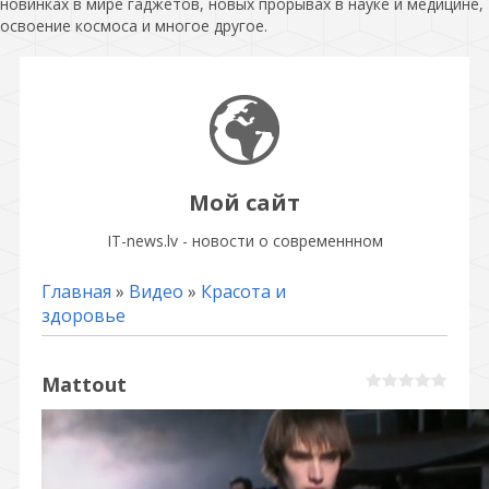
новинках в мире гаджетов, новых прорывах в науке и медицине,
освоение космоса и многое другое.
Мой сайт
IT-news.lv - новости о современнном
Главная
»
Видео
»
Красота и
здоровье
Mattout