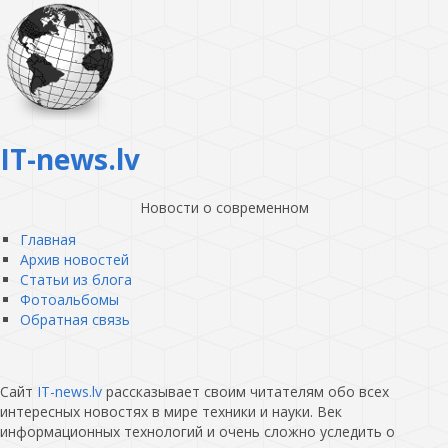
IT-news.lv
Новости о современном
Главная
Архив новостей
Статьи из блога
Фотоальбомы
Обратная связь
Сайт
IT-news.lv
рассказывает своим читателям обо всех
интересных новостях в мире техники и науки. Век
информационных технологий и очень сложно уследить о