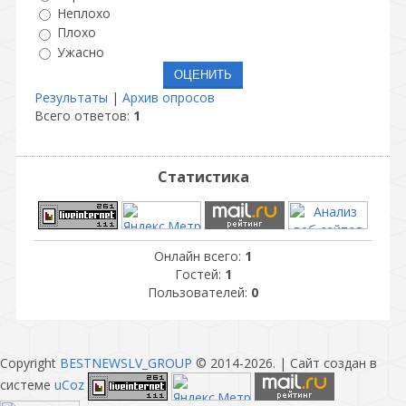
Неплохо
Плохо
Ужасно
Результаты
|
Архив опросов
Всего ответов:
1
Статистика
Онлайн всего:
1
Гостей:
1
Пользователей:
0
Copyright
BESTNEWSLV_GROUP
© 2014-2026
. |
Сайт создан в
системе
uCoz