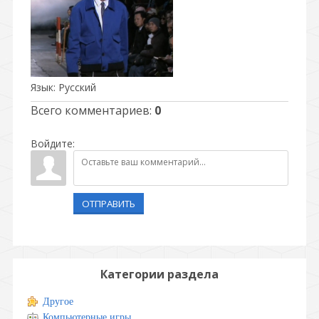
Язык
: Русский
Всего комментариев
:
0
Войдите:
ОТПРАВИТЬ
Категории раздела
Другое
Компьютерные игры