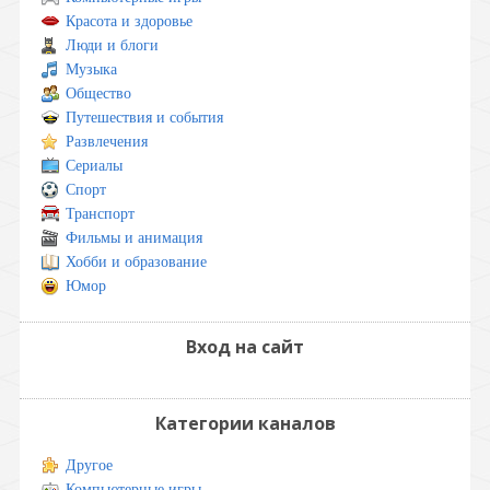
Красота и здоровье
Люди и блоги
Музыка
Общество
Путешествия и события
Развлечения
Сериалы
Спорт
Транспорт
Фильмы и анимация
Хобби и образование
Юмор
Вход на сайт
Категории каналов
Другое
Компьютерные игры