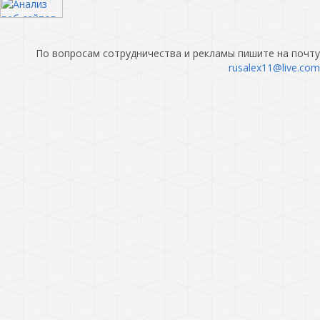
По вопросам сотрудничества и рекламы пишите на почту
rusalex11@live.com