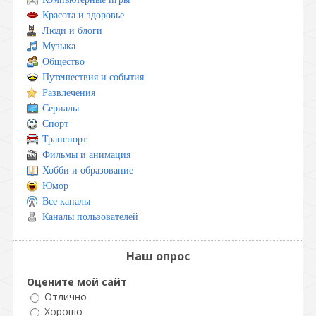
Красота и здоровье
Люди и блоги
Музыка
Общество
Путешествия и события
Развлечения
Сериалы
Спорт
Транспорт
Фильмы и анимация
Хобби и образование
Юмор
Все каналы
Каналы пользователей
Наш опрос
Оцените мой сайт
Отлично
Хорошо