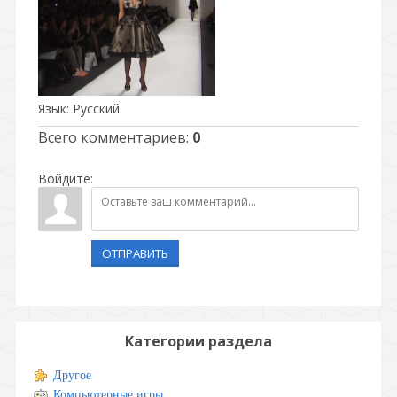
Язык
: Русский
Всего комментариев
:
0
Войдите:
ОТПРАВИТЬ
Категории раздела
Другое
Компьютерные игры