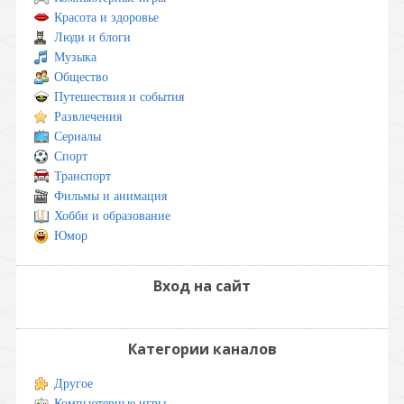
Красота и здоровье
Люди и блоги
Музыка
Общество
Путешествия и события
Развлечения
Сериалы
Спорт
Транспорт
Фильмы и анимация
Хобби и образование
Юмор
Вход на сайт
Категории каналов
Другое
Компьютерные игры