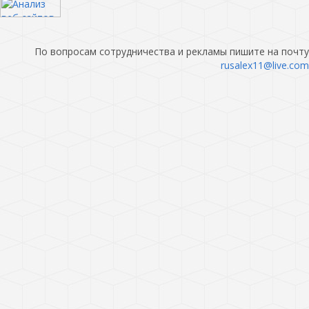
По вопросам сотрудничества и рекламы пишите на почту
rusalex11@live.com