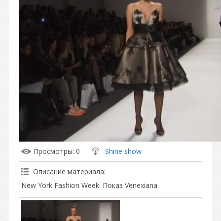
Просмотры
: 0
Shine show
Описание материала
:
New York Fashion Week. Показ Venexiana.