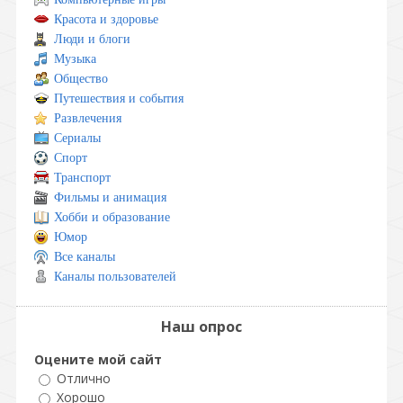
Красота и здоровье
Люди и блоги
Музыка
Общество
Путешествия и события
Развлечения
Сериалы
Спорт
Транспорт
Фильмы и анимация
Хобби и образование
Юмор
Все каналы
Каналы пользователей
Наш опрос
Оцените мой сайт
Отлично
Хорошо