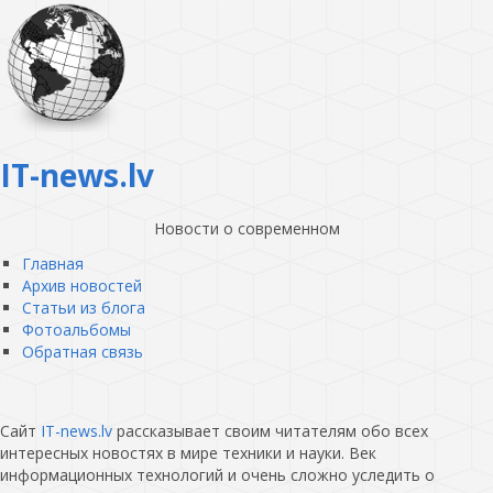
IT-news.lv
Новости о современном
Главная
Архив новостей
Статьи из блога
Фотоальбомы
Обратная связь
Сайт
IT-news.lv
рассказывает своим читателям обо всех
интересных новостях в мире техники и науки. Век
информационных технологий и очень сложно уследить о