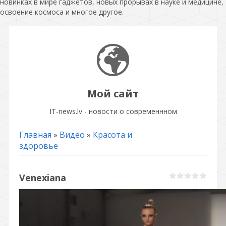
новинках в мире гаджетов, новых прорывах в науке и медицине,
освоение космоса и многое другое.
Мой сайт
IT-news.lv - новости о современнном
Главная
»
Видео
»
Красота и
здоровье
Venexiana