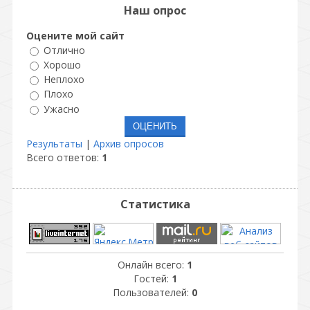
Наш опрос
Оцените мой сайт
Отлично
Хорошо
Неплохо
Плохо
Ужасно
Результаты
|
Архив опросов
Всего ответов:
1
Статистика
Онлайн всего:
1
Гостей:
1
Пользователей:
0