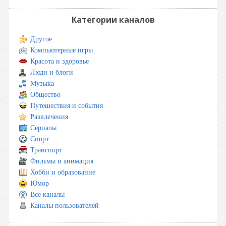
Категории каналов
Другое
Компьютерные игры
Красота и здоровье
Люди и блоги
Музыка
Общество
Путешествия и события
Развлечения
Сериалы
Спорт
Транспорт
Фильмы и анимация
Хобби и образование
Юмор
Все каналы
Каналы пользователей