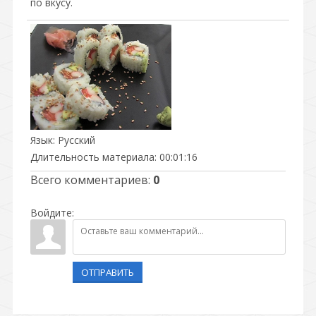
по вкусу.
Язык
: Русский
Длительность материала
: 00:01:16
Всего комментариев
:
0
Войдите:
ОТПРАВИТЬ