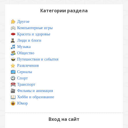
Категории раздела
Другое
Компьютерные игры
Красота и здоровье
Люди и блоги
Музыка
Общество
Путешествия и события
Развлечения
Сериалы
Спорт
Транспорт
Фильмы и анимация
Хобби и образование
Юмор
Вход на сайт