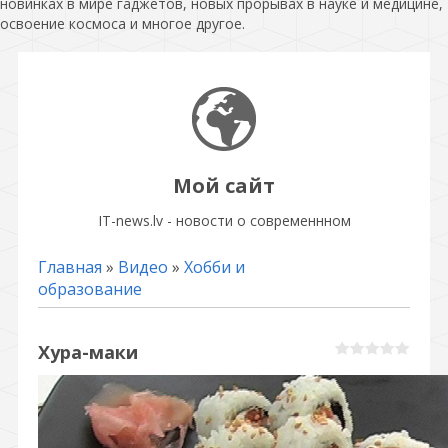
новинках в мире гаджетов, новых прорывах в науке и медицине,
освоение космоса и многое другое.
Мой сайт
IT-news.lv - новости о современнном
Главная
»
Видео
»
Хобби и
образование
Хура-маки