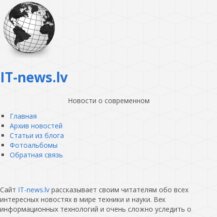
IT-news.lv
Новости о современном
Главная
Архив новостей
Статьи из блога
Фотоальбомы
Обратная связь
Сайт
IT-news.lv
рассказывает своим читателям обо всех
интересных новостях в мире техники и науки. Век
информационных технологий и очень сложно уследить о