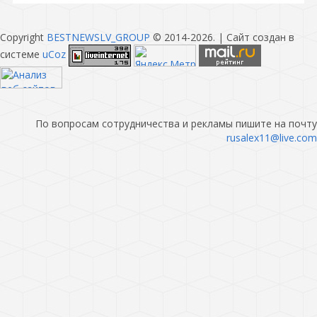
Copyright
BESTNEWSLV_GROUP
© 2014-2026
. |
Сайт создан в
системе
uCoz
По вопросам сотрудничества и рекламы пишите на почту
rusalex11@live.com