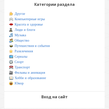
Категории раздела
Другое
Компьютерные игры
Красота и здоровье
Люди и блоги
Музыка
Общество
Путешествия и события
Развлечения
Сериалы
Спорт
Транспорт
Фильмы и анимация
Хобби и образование
Юмор
Вход на сайт