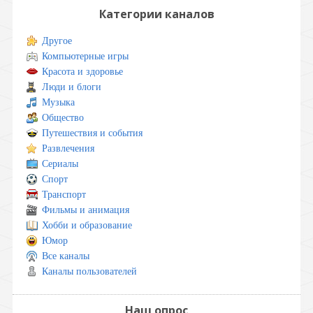
Категории каналов
Другое
Компьютерные игры
Красота и здоровье
Люди и блоги
Музыка
Общество
Путешествия и события
Развлечения
Сериалы
Спорт
Транспорт
Фильмы и анимация
Хобби и образование
Юмор
Все каналы
Каналы пользователей
Наш опрос