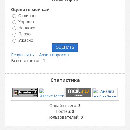
Оцените мой сайт
Отлично
Хорошо
Неплохо
Плохо
Ужасно
Результаты
|
Архив опросов
Всего ответов:
1
Статистика
Онлайн всего:
3
Гостей:
3
Пользователей:
0