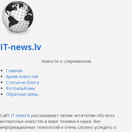
IT-news.lv
Новости о современном
Главная
Архив новостей
Статьи из блога
Фотоальбомы
Обратная связь
Сайт
IT-news.lv
рассказывает своим читателям обо всех
интересных новостях в мире техники и науки. Век
информационных технологий и очень сложно уследить о