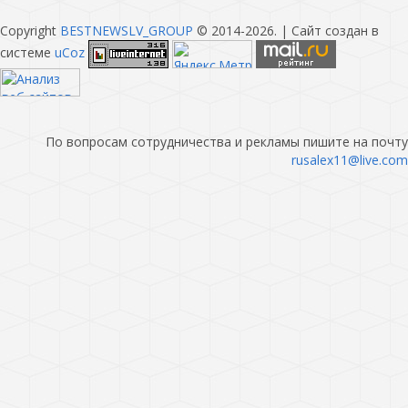
Copyright
BESTNEWSLV_GROUP
© 2014-2026
. |
Сайт создан в
системе
uCoz
По вопросам сотрудничества и рекламы пишите на почту
rusalex11@live.com