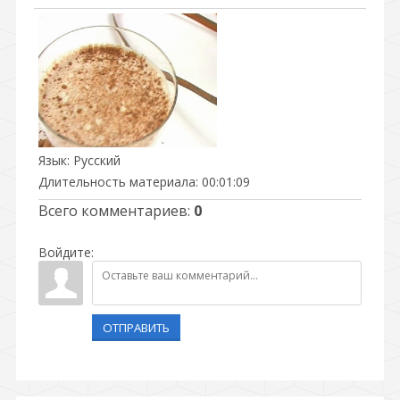
Язык
: Русский
Длительность материала
: 00:01:09
Всего комментариев
:
0
Войдите:
ОТПРАВИТЬ