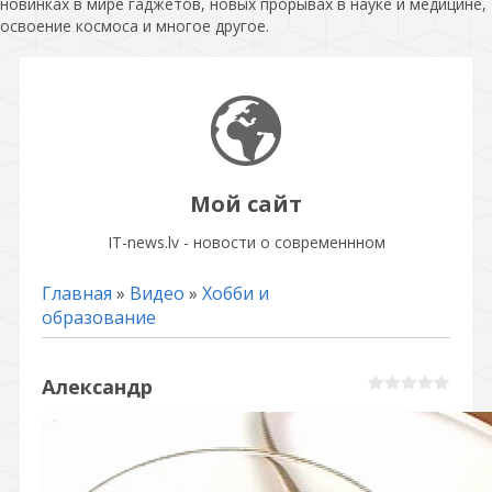
новинках в мире гаджетов, новых прорывах в науке и медицине,
освоение космоса и многое другое.
Мой сайт
IT-news.lv - новости о современнном
Главная
»
Видео
»
Хобби и
образование
Александр