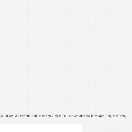
ологий и очень сложно уследить о новинках в мире гаджетов,