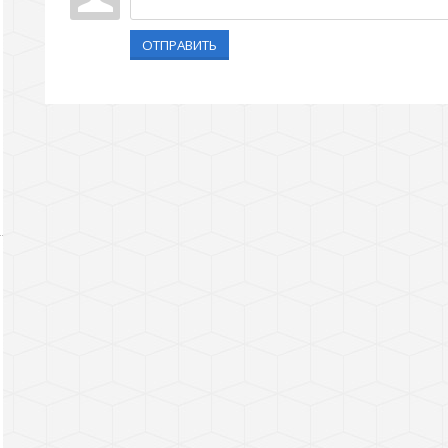
ОТПРАВИТЬ