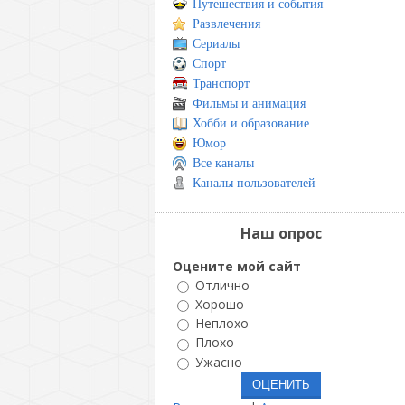
Путешествия и события
Развлечения
Сериалы
Спорт
Транспорт
Фильмы и анимация
Хобби и образование
Юмор
Все каналы
Каналы пользователей
Наш опрос
Оцените мой сайт
Отлично
Хорошо
Неплохо
Плохо
Ужасно