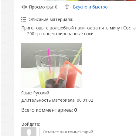
Просмотры
: 0
Вкусно и быстро
Описание материала
:
Приготовьте волшебный напиток за пять минут.Состав
— 200 гр;концентрированные соки.
Язык
: Русский
Длительность материала
: 00:01:02
Всего комментариев
:
0
Войдите: