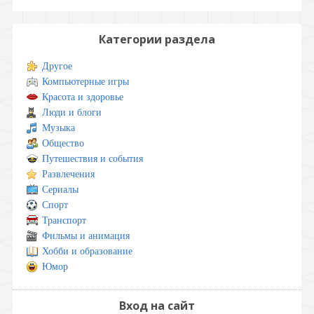
Категории раздела
Другое
Компьютерные игры
Красота и здоровье
Люди и блоги
Музыка
Общество
Путешествия и события
Развлечения
Сериалы
Спорт
Транспорт
Фильмы и анимация
Хобби и образование
Юмор
Вход на сайт