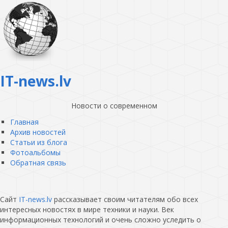
IT-news.lv
Новости о современном
Главная
Архив новостей
Статьи из блога
Фотоальбомы
Обратная связь
Сайт
IT-news.lv
рассказывает своим читателям обо всех
интересных новостях в мире техники и науки. Век
информационных технологий и очень сложно уследить о