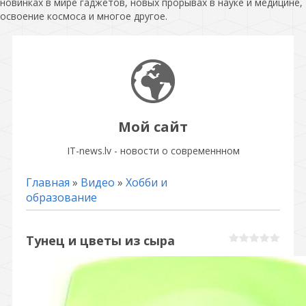
новинках в мире гаджетов, новых прорывах в науке и медицине,
освоение космоса и многое другое.
Мой сайт
IT-news.lv - новости о современнном
Главная
»
Видео
»
Хобби и
образование
Тунец и цветы из сыра