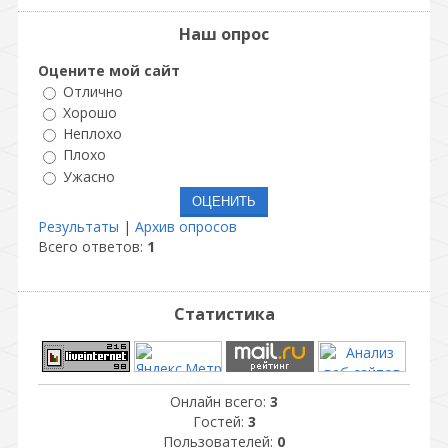
Наш опрос
Оцените мой сайт
Отлично
Хорошо
Неплохо
Плохо
Ужасно
Результаты
|
Архив опросов
Всего ответов:
1
Статистика
Онлайн всего:
3
Гостей:
3
Пользователей:
0