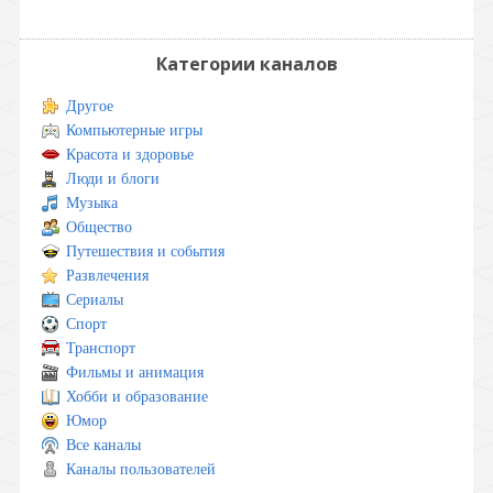
Категории каналов
Другое
Компьютерные игры
Красота и здоровье
Люди и блоги
Музыка
Общество
Путешествия и события
Развлечения
Сериалы
Спорт
Транспорт
Фильмы и анимация
Хобби и образование
Юмор
Все каналы
Каналы пользователей