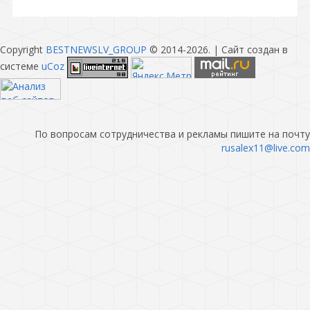
Copyright
BESTNEWSLV_GROUP
© 2014-2026
. |
Сайт создан в
системе
uCoz
По вопросам сотрудничества и рекламы пишите на почту
rusalex11@live.com