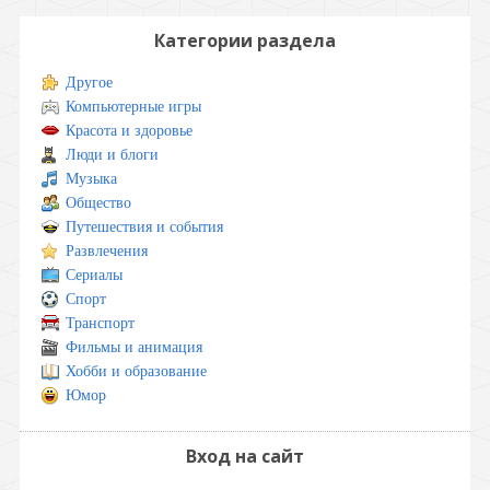
Категории раздела
Другое
Компьютерные игры
Красота и здоровье
Люди и блоги
Музыка
Общество
Путешествия и события
Развлечения
Сериалы
Спорт
Транспорт
Фильмы и анимация
Хобби и образование
Юмор
Вход на сайт