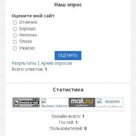
Наш опрос
Оцените мой сайт
Отлично
Хорошо
Неплохо
Плохо
Ужасно
Результаты
|
Архив опросов
Всего ответов:
1
Статистика
Онлайн всего:
1
Гостей:
1
Пользователей:
0