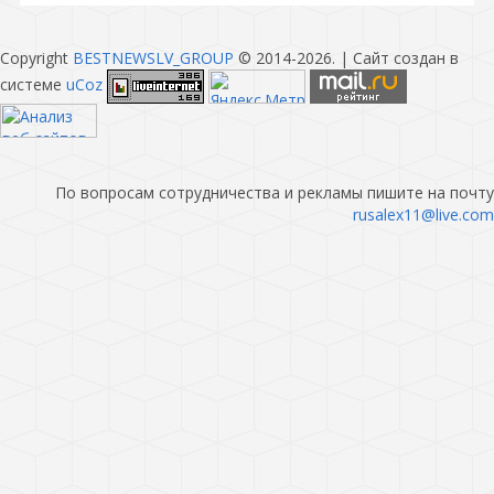
Copyright
BESTNEWSLV_GROUP
© 2014-2026
. |
Сайт создан в
системе
uCoz
По вопросам сотрудничества и рекламы пишите на почту
rusalex11@live.com