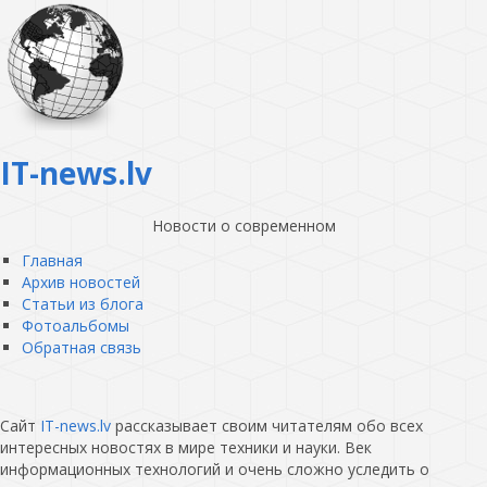
IT-news.lv
Новости о современном
Главная
Архив новостей
Статьи из блога
Фотоальбомы
Обратная связь
Сайт
IT-news.lv
рассказывает своим читателям обо всех
интересных новостях в мире техники и науки. Век
информационных технологий и очень сложно уследить о