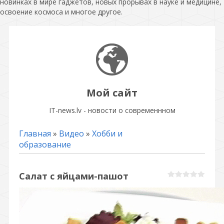
новинках в мире гаджетов, новых прорывах в науке и медицине,
освоение космоса и многое другое.
Мой сайт
IT-news.lv - новости о современнном
Главная
»
Видео
»
Хобби и
образование
Салат с яйцами-пашот