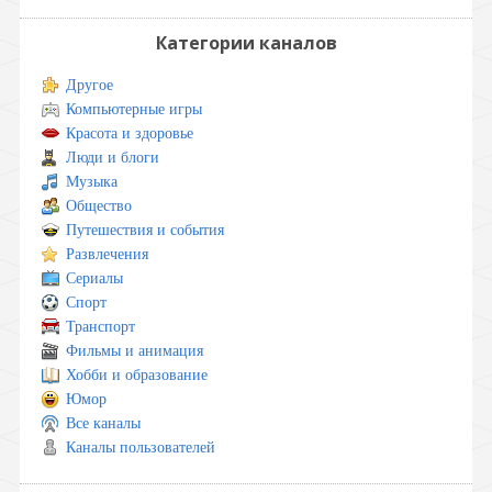
Категории каналов
Другое
Компьютерные игры
Красота и здоровье
Люди и блоги
Музыка
Общество
Путешествия и события
Развлечения
Сериалы
Спорт
Транспорт
Фильмы и анимация
Хобби и образование
Юмор
Все каналы
Каналы пользователей