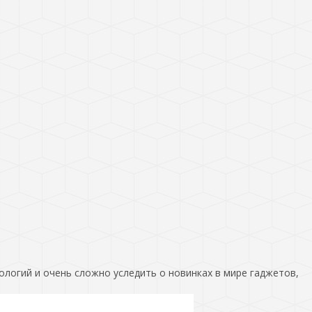
ологий и очень сложно уследить о новинках в мире гаджетов,