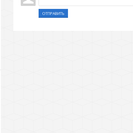
ОТПРАВИТЬ