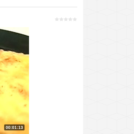
00:01:13