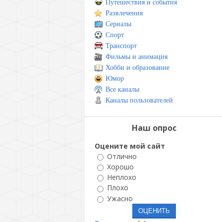
Путешествия и события
Развлечения
Сериалы
Спорт
Транспорт
Фильмы и анимация
Хобби и образование
Юмор
Все каналы
Каналы пользователей
Наш опрос
Оцените мой сайт
Отлично
Хорошо
Неплохо
Плохо
Ужасно