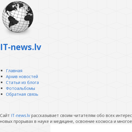
IT-news.lv
Главная
Архив новостей
Статьи из блога
Фотоальбомы
Обратная связь
Сайт
IT-news.lv
рассказывает своим читателям обо всех интересн
новых прорывах в науке и медицине, освоение космоса и многое