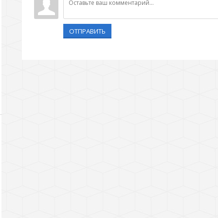
ОТПРАВИТЬ