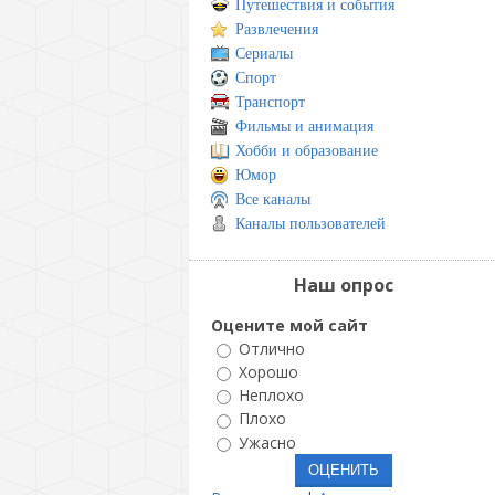
Путешествия и события
Развлечения
Сериалы
Спорт
Транспорт
Фильмы и анимация
Хобби и образование
Юмор
Все каналы
Каналы пользователей
Наш опрос
Оцените мой сайт
Отлично
Хорошо
Неплохо
Плохо
Ужасно