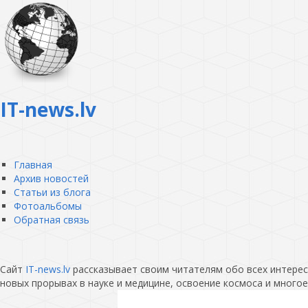
IT-news.lv
Главная
Архив новостей
Статьи из блога
Фотоальбомы
Обратная связь
Сайт
IT-news.lv
рассказывает своим читателям обо всех интересн
новых прорывах в науке и медицине, освоение космоса и многое