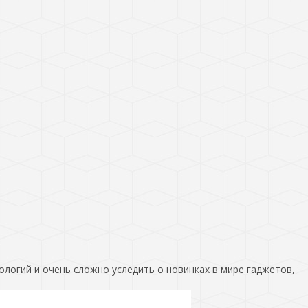
ологий и очень сложно уследить о новинках в мире гаджетов,