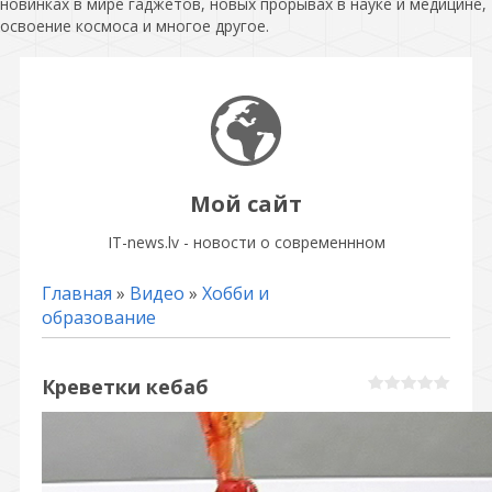
новинках в мире гаджетов, новых прорывах в науке и медицине,
освоение космоса и многое другое.
Мой сайт
IT-news.lv - новости о современнном
Главная
»
Видео
»
Хобби и
образование
Креветки кебаб