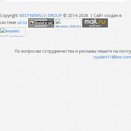
Copyright
BESTNEWSLV_GROUP
© 2014-2026
. |
Сайт создан в
системе
uCoz
По вопросам сотрудничества и рекламы пишите на почту
rusalex11@live.com