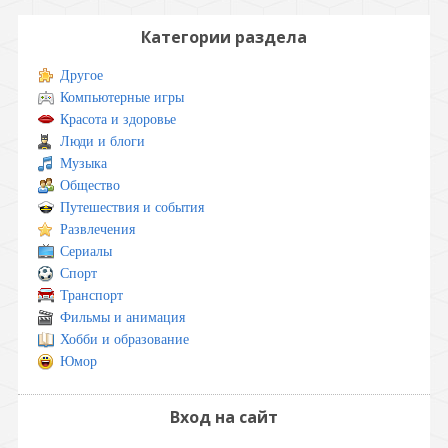
Категории раздела
Другое
Компьютерные игры
Красота и здоровье
Люди и блоги
Музыка
Общество
Путешествия и события
Развлечения
Сериалы
Спорт
Транспорт
Фильмы и анимация
Хобби и образование
Юмор
Вход на сайт