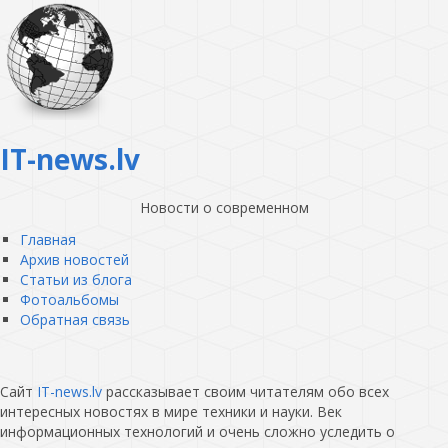
IT-news.lv
Новости о современном
Главная
Архив новостей
Статьи из блога
Фотоальбомы
Обратная связь
Сайт
IT-news.lv
рассказывает своим читателям обо всех
интересных новостях в мире техники и науки. Век
информационных технологий и очень сложно уследить о