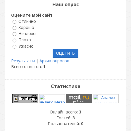
Наш опрос
Оцените мой сайт
Отлично
Хорошо
Неплохо
Плохо
Ужасно
Результаты
|
Архив опросов
Всего ответов:
1
Статистика
Онлайн всего:
3
Гостей:
3
Пользователей:
0