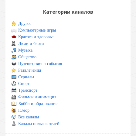
Категории каналов
Другое
Компьютерные игры
Красота и здоровье
Люди и блоги
Музыка
Общество
Путешествия и события
Развлечения
Сериалы
Спорт
Транспорт
Фильмы и анимация
Хобби и образование
Юмор
Все каналы
Каналы пользователей