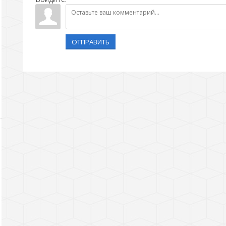
ОТПРАВИТЬ