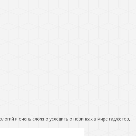
ологий и очень сложно уследить о новинках в мире гаджетов,