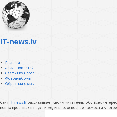
IT-news.lv
Главная
Архив новостей
Статьи из блога
Фотоальбомы
Обратная связь
Сайт
IT-news.lv
рассказывает своим читателям обо всех интересн
новых прорывах в науке и медицине, освоение космоса и многое