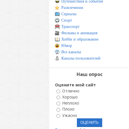
Путешествия и события
Развлечения
Сериалы
Спорт
Транспорт
Фильмы и анимация
Хобби и образование
Юмор
Все каналы
Каналы пользователей
Наш опрос
Оцените мой сайт
Отлично
Хорошо
Неплохо
Плохо
Ужасно