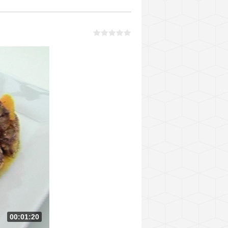
00:01:20