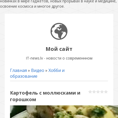
новинках в мире гаджетов, новых прорывах в науке и медицине,
освоение космоса и многое другое.
Мой сайт
IT-news.lv - новости о современнном
Главная
»
Видео
»
Хобби и
образование
Картофель с моллюсками и
горошком