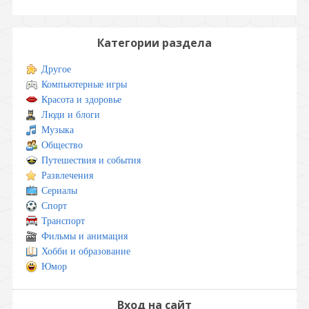
Категории раздела
Другое
Компьютерные игры
Красота и здоровье
Люди и блоги
Музыка
Общество
Путешествия и события
Развлечения
Сериалы
Спорт
Транспорт
Фильмы и анимация
Хобби и образование
Юмор
Вход на сайт