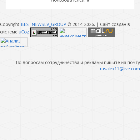
Copyright
BESTNEWSLV_GROUP
© 2014-2026
. |
Сайт создан в
системе
uCoz
По вопросам сотрудничества и рекламы пишите на почту
rusalex11@live.com