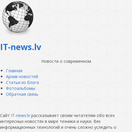
IT-news.lv
Новости о современном
Главная
Архив новостей
Статьи из блога
Фотоальбомы
Обратная связь
Сайт
IT-news.lv
рассказывает своим читателям обо всех
интересных новостях в мире техники и науки. Век
информационных технологий и очень сложно уследить о