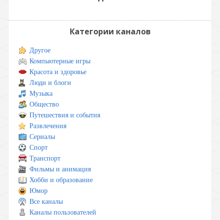
Категории каналов
Другое
Компьютерные игры
Красота и здоровье
Люди и блоги
Музыка
Общество
Путешествия и события
Развлечения
Сериалы
Спорт
Транспорт
Фильмы и анимация
Хобби и образование
Юмор
Все каналы
Каналы пользователей