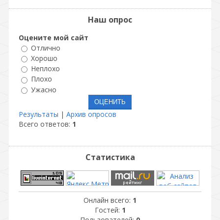
Наш опрос
Оцените мой сайт
Отлично
Хорошо
Неплохо
Плохо
Ужасно
Результаты
|
Архив опросов
Всего ответов:
1
Статистика
Онлайн всего:
1
Гостей:
1
Пользователей:
0