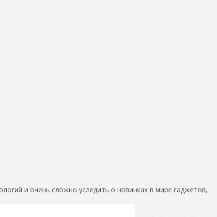
ологий и очень сложно уследить о новинках в мире гаджетов,