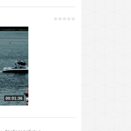
00:01:36