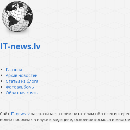
IT-news.lv
Главная
Архив новостей
Статьи из блога
Фотоальбомы
Обратная связь
Сайт
IT-news.lv
рассказывает своим читателям обо всех интересн
новых прорывах в науке и медицине, освоение космоса и многое