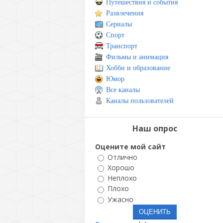
Путешествия и события
Развлечения
Сериалы
Спорт
Транспорт
Фильмы и анимация
Хобби и образование
Юмор
Все каналы
Каналы пользователей
Наш опрос
Оцените мой сайт
Отлично
Хорошо
Неплохо
Плохо
Ужасно