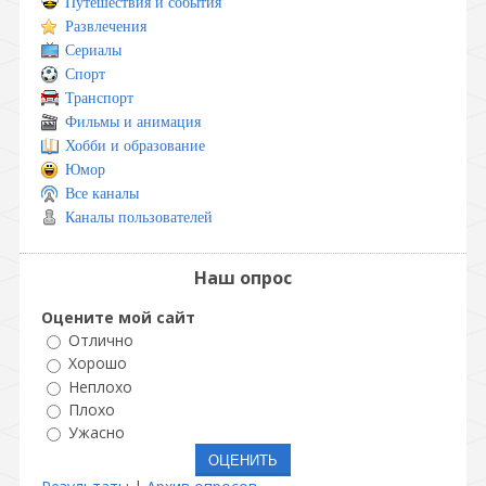
Путешествия и события
Развлечения
Сериалы
Спорт
Транспорт
Фильмы и анимация
Хобби и образование
Юмор
Все каналы
Каналы пользователей
Наш опрос
Оцените мой сайт
Отлично
Хорошо
Неплохо
Плохо
Ужасно