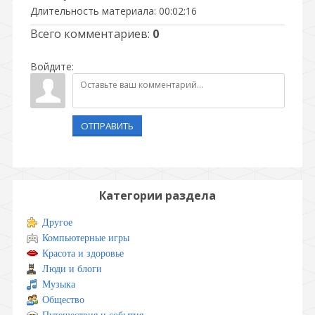
Длительность материала
: 00:02:16
Всего комментариев
:
0
Войдите:
ОТПРАВИТЬ
Категории раздела
Другое
Компьютерные игры
Красота и здоровье
Люди и блоги
Музыка
Общество