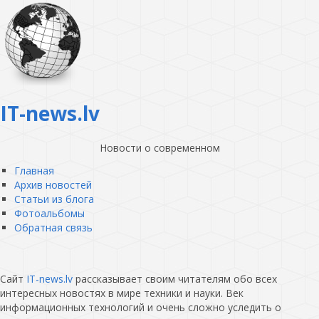
IT-news.lv
Новости о современном
Главная
Архив новостей
Статьи из блога
Фотоальбомы
Обратная связь
Сайт
IT-news.lv
рассказывает своим читателям обо всех
интересных новостях в мире техники и науки. Век
информационных технологий и очень сложно уследить о