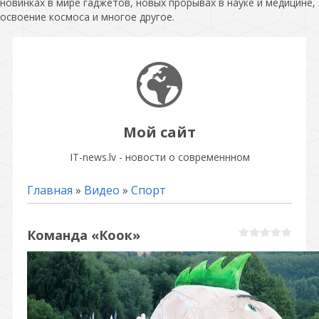
новинках в мире гаджетов, новых прорывах в науке и медицине,
освоение космоса и многое другое.
Мой сайт
IT-news.lv - новости о современнном
Главная
»
Видео
»
Спорт
Команда «Коок»