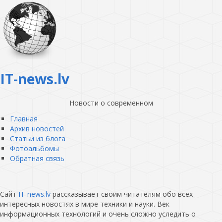
IT-news.lv
Новости о современном
Главная
Архив новостей
Статьи из блога
Фотоальбомы
Обратная связь
Сайт
IT-news.lv
рассказывает своим читателям обо всех
интересных новостях в мире техники и науки. Век
информационных технологий и очень сложно уследить о