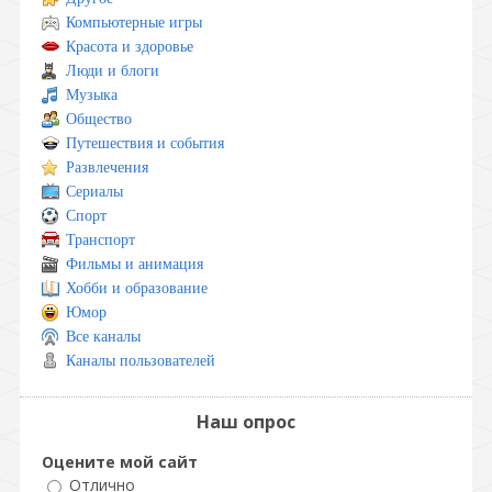
Компьютерные игры
Красота и здоровье
Люди и блоги
Музыка
Общество
Путешествия и события
Развлечения
Сериалы
Спорт
Транспорт
Фильмы и анимация
Хобби и образование
Юмор
Все каналы
Каналы пользователей
Наш опрос
Оцените мой сайт
Отлично