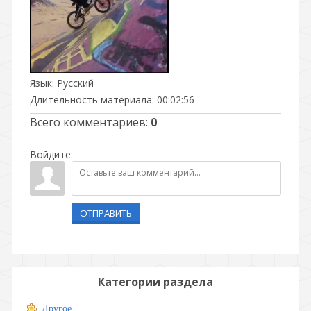
Язык
: Русский
Длительность материала
: 00:02:56
Всего комментариев
:
0
Войдите:
ОТПРАВИТЬ
Категории раздела
Другое