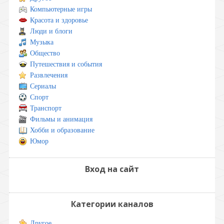
Компьютерные игры
Красота и здоровье
Люди и блоги
Музыка
Общество
Путешествия и события
Развлечения
Сериалы
Спорт
Транспорт
Фильмы и анимация
Хобби и образование
Юмор
Вход на сайт
Категории каналов
Другое