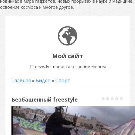
новинках в мире гаджетов, новых прорывах в науке и медицине,
освоение космоса и многое другое.
Мой сайт
IT-news.lv - новости о современнном
Главная
»
Видео
»
Спорт
Безбашенный freestyle