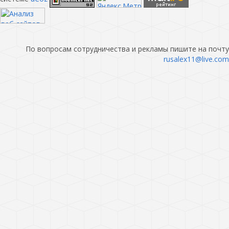
По вопросам сотрудничества и рекламы пишите на почту
rusalex11@live.com