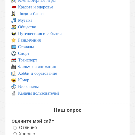
Компьютерные игры
Красота и здоровье
Люди и блоги
Музыка
Общество
Путешествия и события
Развлечения
Сериалы
Спорт
Транспорт
Фильмы и анимация
Хобби и образование
Юмор
Все каналы
Каналы пользователей
Наш опрос
Оцените мой сайт
Отлично
Хорошо