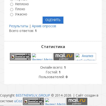
Неплохо
Плохо
Ужасно
Результаты
|
Архив опросов
Всего ответов:
1
Статистика
Онлайн всего:
1
Гостей:
1
Пользователей:
0
Copyright
BESTNEWSLV_GROUP
© 2014-2026
. |
Сайт создан в
системе
uCoz