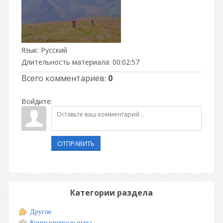
Язык
: Русский
Длительность материала
: 00:02:57
Всего комментариев
:
0
Войдите:
ОТПРАВИТЬ
Категории раздела
Другое
Компьютерные игры