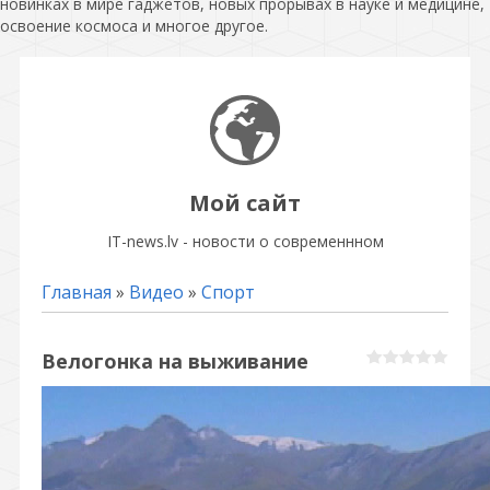
новинках в мире гаджетов, новых прорывах в науке и медицине,
освоение космоса и многое другое.
Мой сайт
IT-news.lv - новости о современнном
Главная
»
Видео
»
Спорт
Велогонка на выживание