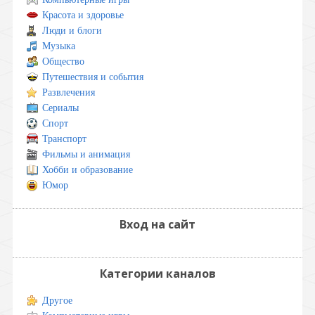
Красота и здоровье
Люди и блоги
Музыка
Общество
Путешествия и события
Развлечения
Сериалы
Спорт
Транспорт
Фильмы и анимация
Хобби и образование
Юмор
Вход на сайт
Категории каналов
Другое