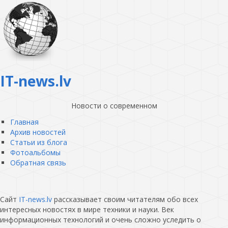
IT-news.lv
Новости о современном
Главная
Архив новостей
Статьи из блога
Фотоальбомы
Обратная связь
Сайт
IT-news.lv
рассказывает своим читателям обо всех
интересных новостях в мире техники и науки. Век
информационных технологий и очень сложно уследить о