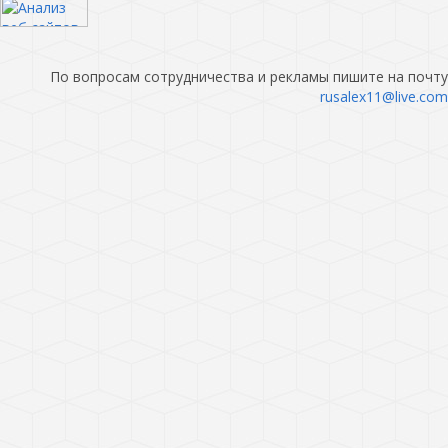
По вопросам сотрудничества и рекламы пишите на почту
rusalex11@live.com