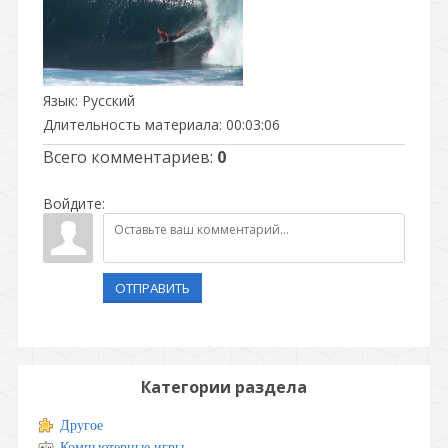
Язык
: Русский
Длительность материала
: 00:03:06
Всего комментариев
:
0
Войдите:
ОТПРАВИТЬ
Категории раздела
Другое
Компьютерные игры