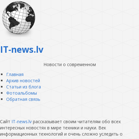
IT-news.lv
Новости о современном
Главная
Архив новостей
Статьи из блога
Фотоальбомы
Обратная связь
Сайт
IT-news.lv
рассказывает своим читателям обо всех
интересных новостях в мире техники и науки. Век
информационных технологий и очень сложно уследить о