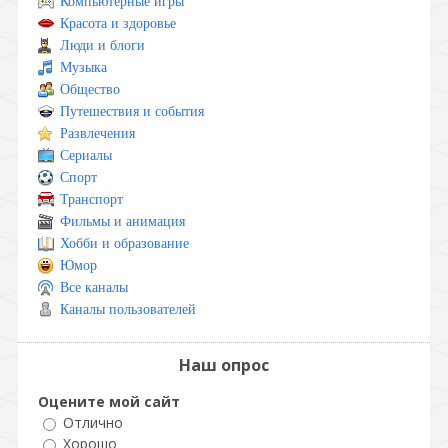
Компьютерные игры
Красота и здоровье
Люди и блоги
Музыка
Общество
Путешествия и события
Развлечения
Сериалы
Спорт
Транспорт
Фильмы и анимация
Хобби и образование
Юмор
Все каналы
Каналы пользователей
Наш опрос
Оцените мой сайт
Отлично
Хорошо