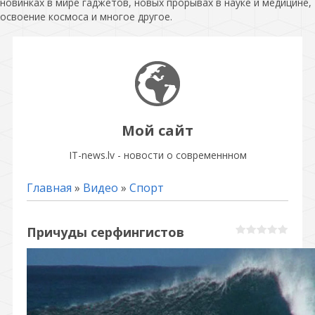
новинках в мире гаджетов, новых прорывах в науке и медицине,
освоение космоса и многое другое.
Мой сайт
IT-news.lv - новости о современнном
Главная
»
Видео
»
Спорт
Причуды серфингистов