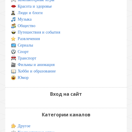
Красота и здоровье
Люди и блоги
Музыка
Общество
Путешествия и события
Развлечения
Сериалы
Спорт
Транспорт
Фильмы и анимация
Хобби и образование
Юмор
Вход на сайт
Категории каналов
Другое