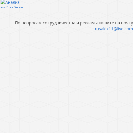
По вопросам сотрудничества и рекламы пишите на почту
rusalex11@live.com