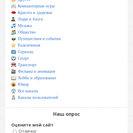
Компьютерные игры
Красота и здоровье
Люди и блоги
Музыка
Общество
Путешествия и события
Развлечения
Сериалы
Спорт
Транспорт
Фильмы и анимация
Хобби и образование
Юмор
Все каналы
Каналы пользователей
Наш опрос
Оцените мой сайт
Отлично