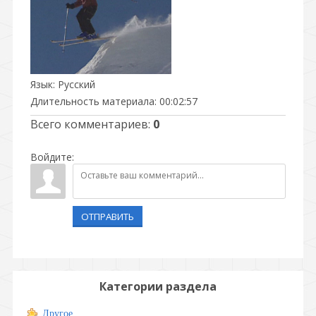
Язык
: Русский
Длительность материала
: 00:02:57
Всего комментариев
:
0
Войдите:
ОТПРАВИТЬ
Категории раздела
Другое