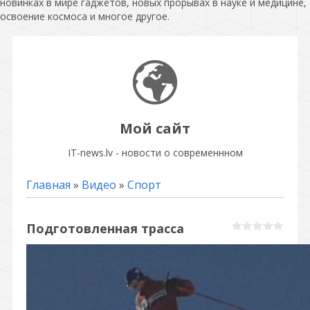
новинках в мире гаджетов, новых прорывах в науке и медицине,
освоение космоса и многое другое.
Мой сайт
IT-news.lv - новости о современнном
Главная
»
Видео
»
Спорт
Подготовленная трасса