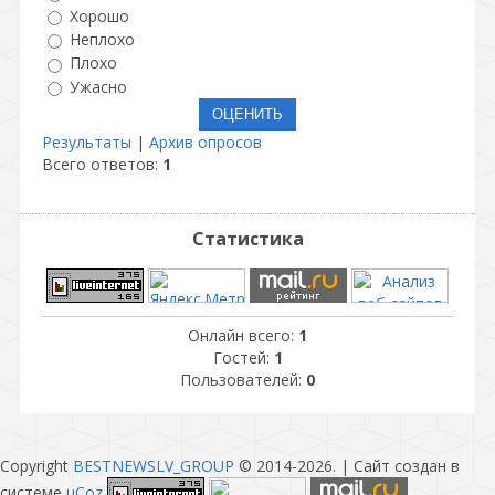
Хорошо
Неплохо
Плохо
Ужасно
Результаты
|
Архив опросов
Всего ответов:
1
Статистика
Онлайн всего:
1
Гостей:
1
Пользователей:
0
Copyright
BESTNEWSLV_GROUP
© 2014-2026
. |
Сайт создан в
системе
uCoz