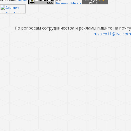
По вопросам сотрудничества и рекламы пишите на почту
rusalex11@live.com