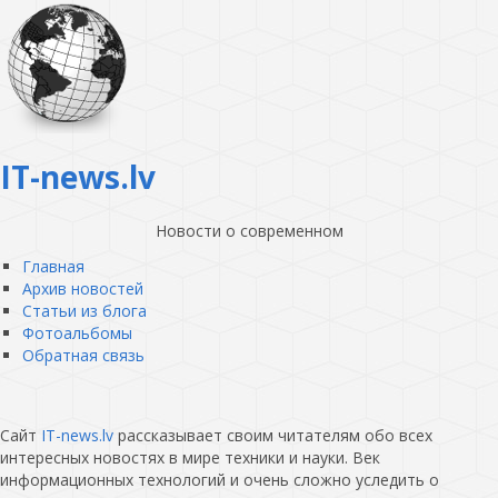
IT-news.lv
Новости о современном
Главная
Архив новостей
Статьи из блога
Фотоальбомы
Обратная связь
Сайт
IT-news.lv
рассказывает своим читателям обо всех
интересных новостях в мире техники и науки. Век
информационных технологий и очень сложно уследить о