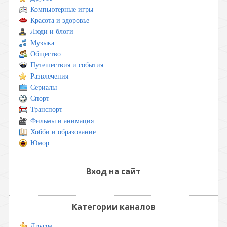
Компьютерные игры
Красота и здоровье
Люди и блоги
Музыка
Общество
Путешествия и события
Развлечения
Сериалы
Спорт
Транспорт
Фильмы и анимация
Хобби и образование
Юмор
Вход на сайт
Категории каналов
Другое