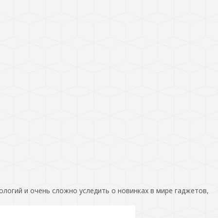
ологий и очень сложно уследить о новинках в мире гаджетов,