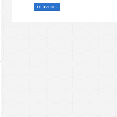
ОТПРАВИТЬ