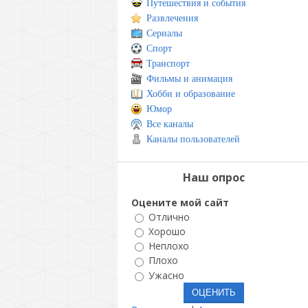
Путешествия и события
Развлечения
Сериалы
Спорт
Транспорт
Фильмы и анимация
Хобби и образование
Юмор
Все каналы
Каналы пользователей
Наш опрос
Оцените мой сайт
Отлично
Хорошо
Неплохо
Плохо
Ужасно