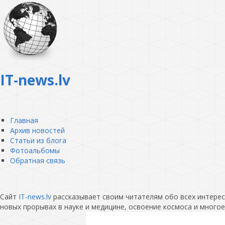
IT-news.lv
Главная
Архив новостей
Статьи из блога
Фотоальбомы
Обратная связь
Сайт
IT-news.lv
рассказывает своим читателям обо всех интересн
новых прорывах в науке и медицине, освоение космоса и многое