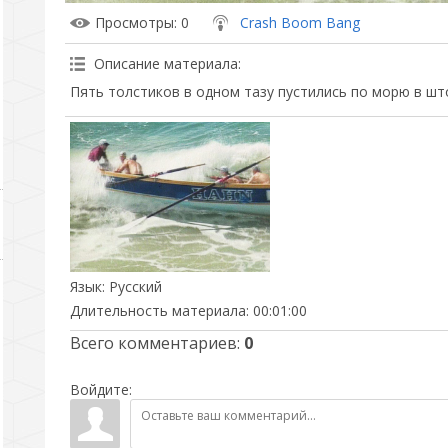
Просмотры
: 0
Crash Boom Bang
Описание материала
:
Пять толстиков в одном тазу пустились по морю в шт
Язык
: Русский
Длительность материала
: 00:01:00
Всего комментариев
:
0
Войдите: