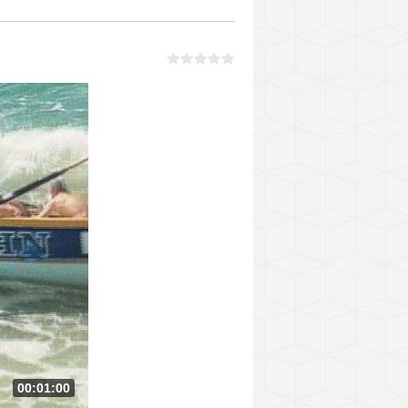
00:01:00