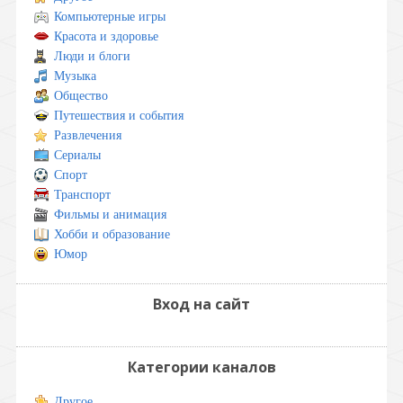
Компьютерные игры
Красота и здоровье
Люди и блоги
Музыка
Общество
Путешествия и события
Развлечения
Сериалы
Спорт
Транспорт
Фильмы и анимация
Хобби и образование
Юмор
Вход на сайт
Категории каналов
Другое