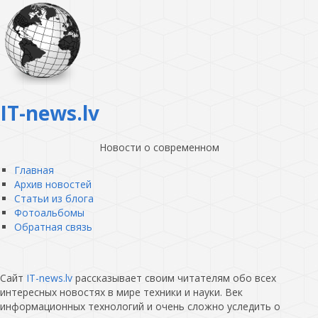
IT-news.lv
Новости о современном
Главная
Архив новостей
Статьи из блога
Фотоальбомы
Обратная связь
Сайт
IT-news.lv
рассказывает своим читателям обо всех
интересных новостях в мире техники и науки. Век
информационных технологий и очень сложно уследить о