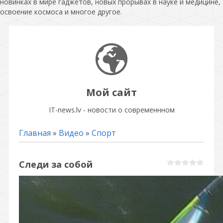
новинках в мире гаджетов, новых прорывах в науке и медицине,
освоение космоса и многое другое.
Мой сайт
IT-news.lv - новости о современнном
Главная
»
Видео
»
Спорт
Следи за собой