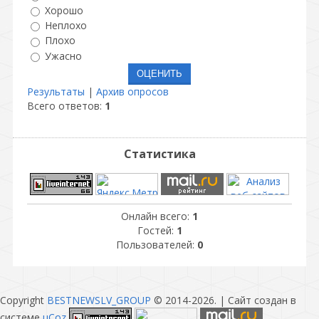
Хорошо
Неплохо
Плохо
Ужасно
Результаты
|
Архив опросов
Всего ответов:
1
Статистика
Онлайн всего:
1
Гостей:
1
Пользователей:
0
Copyright
BESTNEWSLV_GROUP
© 2014-2026
. |
Сайт создан в
системе
uCoz