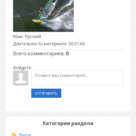
Язык
: Русский
Длительность материала
: 00:01:00
Всего комментариев
:
0
Войдите:
ОТПРАВИТЬ
Категории раздела
Другое