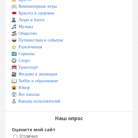
Компьютерные игры
Красота и здоровье
Люди и блоги
Музыка
Общество
Путешествия и события
Развлечения
Сериалы
Спорт
Транспорт
Фильмы и анимация
Хобби и образование
Юмор
Все каналы
Каналы пользователей
Наш опрос
Оцените мой сайт
Отлично