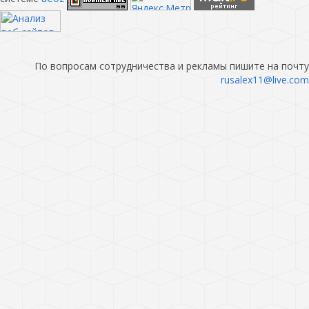
По вопросам сотрудничества и рекламы пишите на почту
rusalex11@live.com