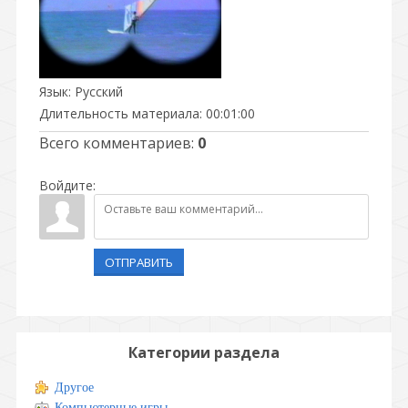
Язык
: Русский
Длительность материала
: 00:01:00
Всего комментариев
:
0
Войдите:
ОТПРАВИТЬ
Категории раздела
Другое
Компьютерные игры