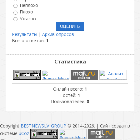
Неплохо
Плохо
Ужасно
Результаты
|
Архив опросов
Всего ответов:
1
Статистика
Онлайн всего:
1
Гостей:
1
Пользователей:
0
Copyright
BESTNEWSLV_GROUP
© 2014-2026
. |
Сайт создан в
системе
uCoz