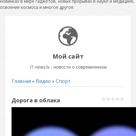
новинках в мире гаджетов, новых прорывах в науке и медицине,
освоение космоса и многое другое.
Мой сайт
IT-news.lv - новости о современнном
Главная
»
Видео
»
Спорт
Дорога в облака