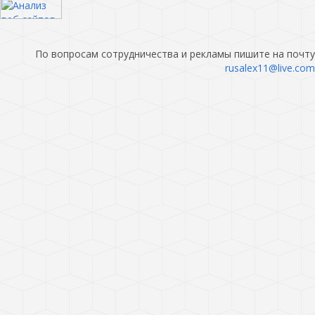
По вопросам сотрудничества и рекламы пишите на почту
rusalex11@live.com