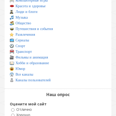
Компьютерные игры
Красота и здоровье
Люди и блоги
Музыка
Общество
Путешествия и события
Развлечения
Сериалы
Спорт
Транспорт
Фильмы и анимация
Хобби и образование
Юмор
Все каналы
Каналы пользователей
Наш опрос
Оцените мой сайт
Отлично
Хорошо