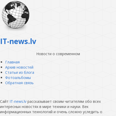
IT-news.lv
Новости о современном
Главная
Архив новостей
Статьи из блога
Фотоальбомы
Обратная связь
Сайт
IT-news.lv
рассказывает своим читателям обо всех
интересных новостях в мире техники и науки. Век
информационных технологий и очень сложно уследить о