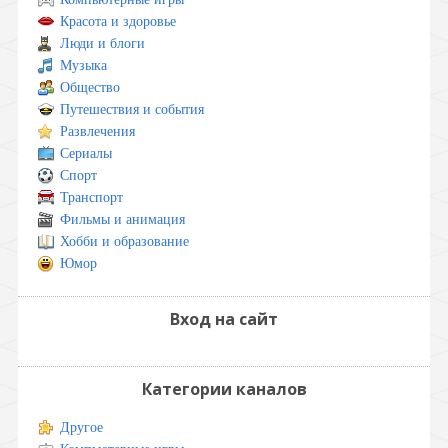
Красота и здоровье
Люди и блоги
Музыка
Общество
Путешествия и события
Развлечения
Сериалы
Спорт
Транспорт
Фильмы и анимация
Хобби и образование
Юмор
Вход на сайт
Категории каналов
Другое