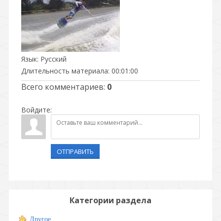
Язык
: Русский
Длительность материала
: 00:01:00
Всего комментариев
:
0
Войдите:
ОТПРАВИТЬ
Категории раздела
Другое