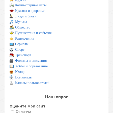
Компьютерные игры
Красота и здоровье
Люди и блоги
Музыка
Общество
Путешествия и события
Развлечения
Сериалы
Спорт
Транспорт
Фильмы и анимация
Хобби и образование
Юмор
Все каналы
Каналы пользователей
Наш опрос
Оцените мой сайт
Отлично