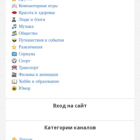
Компьютерные игры
Красота и здоровье
Люди и блоги
Музыка
Общество
Путешествия и события
Развлечения
Сериалы
Спорт
Транспорт
Фильмы и анимация
Хобби и образование
Юмор
Вход на сайт
Категории каналов
Другое