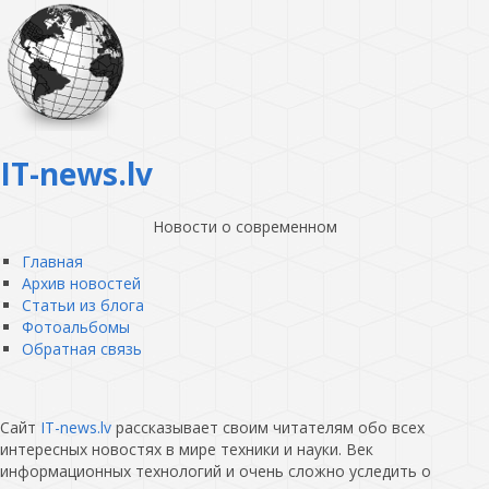
IT-news.lv
Новости о современном
Главная
Архив новостей
Статьи из блога
Фотоальбомы
Обратная связь
Сайт
IT-news.lv
рассказывает своим читателям обо всех
интересных новостях в мире техники и науки. Век
информационных технологий и очень сложно уследить о