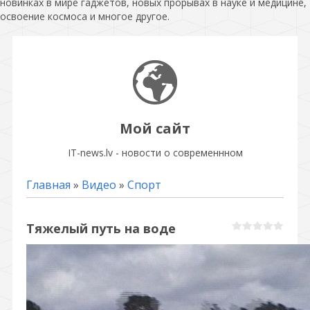
новинках в мире гаджетов, новых прорывах в науке и медицине,
освоение космоса и многое другое.
Мой сайт
IT-news.lv - новости о современнном
Главная
»
Видео
»
Спорт
Тяжелый путь на воде