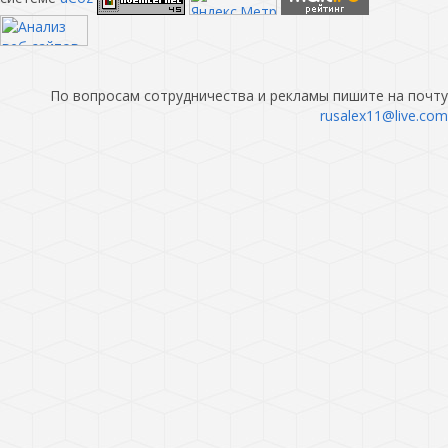
По вопросам сотрудничества и рекламы пишите на почту
rusalex11@live.com