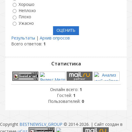
Хорошо
Неплохо
Плохо
Ужасно
Результаты
|
Архив опросов
Всего ответов:
1
Статистика
Онлайн всего:
1
Гостей:
1
Пользователей:
0
Copyright
BESTNEWSLV_GROUP
© 2014-2026
. |
Сайт создан в
системе
uCoz