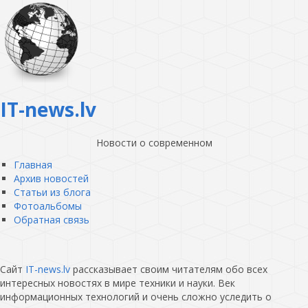
IT-news.lv
Новости о современном
Главная
Архив новостей
Статьи из блога
Фотоальбомы
Обратная связь
Сайт
IT-news.lv
рассказывает своим читателям обо всех
интересных новостях в мире техники и науки. Век
информационных технологий и очень сложно уследить о