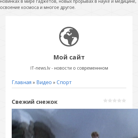
новинках в мире гаджетов, новых прорывах в науке и медицине,
освоение космоса и многое другое.
Мой сайт
IT-news.lv - новости о современнном
Главная
»
Видео
»
Спорт
Свежий снежок