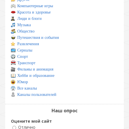
Компьютерные игры
Красота и здоровье
Люди и блоги
Музыка
Общество
Путешествия и события
Развлечения
Сериалы
Спорт
Транспорт
Фильмы и анимация
Хобби и образование
Юмор
Все каналы
Каналы пользователей
Наш опрос
Оцените мой сайт
Отлично