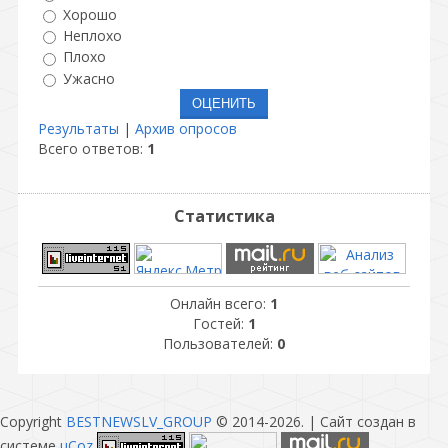
Хорошо
Неплохо
Плохо
Ужасно
Результаты
|
Архив опросов
Всего ответов:
1
Статистика
Онлайн всего:
1
Гостей:
1
Пользователей:
0
Copyright
BESTNEWSLV_GROUP
© 2014-2026
. |
Сайт создан в
системе
uCoz