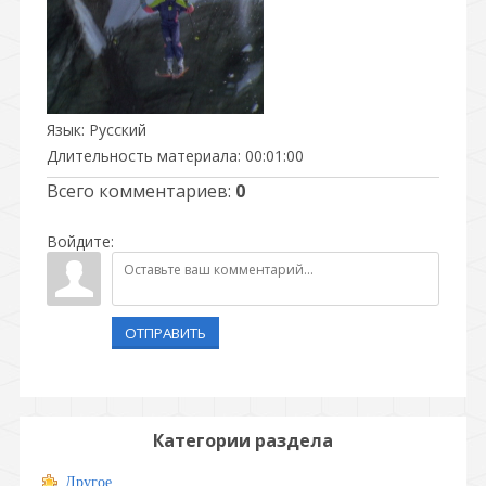
Язык
: Русский
Длительность материала
: 00:01:00
Всего комментариев
:
0
Войдите:
ОТПРАВИТЬ
Категории раздела
Другое