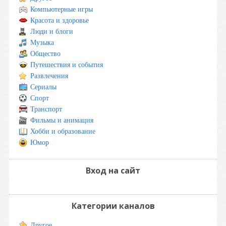
Компьютерные игры
Красота и здоровье
Люди и блоги
Музыка
Общество
Путешествия и события
Развлечения
Сериалы
Спорт
Транспорт
Фильмы и анимация
Хобби и образование
Юмор
Вход на сайт
Категории каналов
Другое