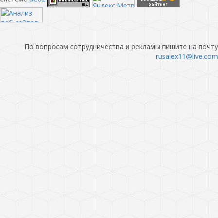
По вопросам сотрудничества и рекламы пишите на почту
rusalex11@live.com