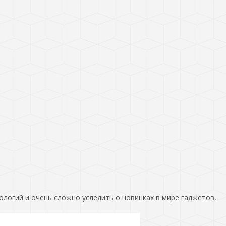
ологий и очень сложно уследить о новинках в мире гаджетов,