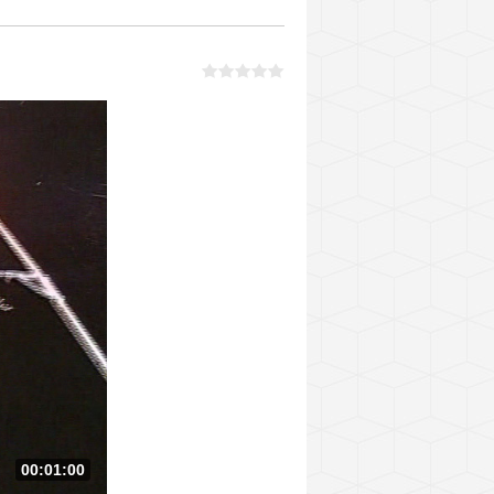
00:01:00