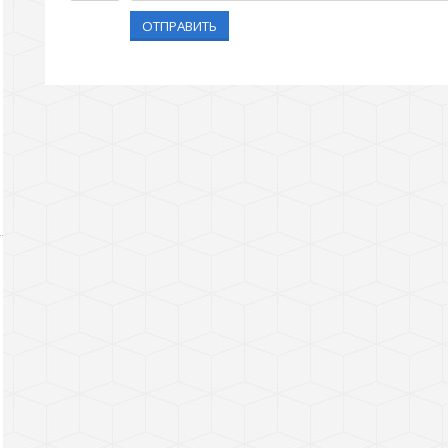
ОТПРАВИТЬ