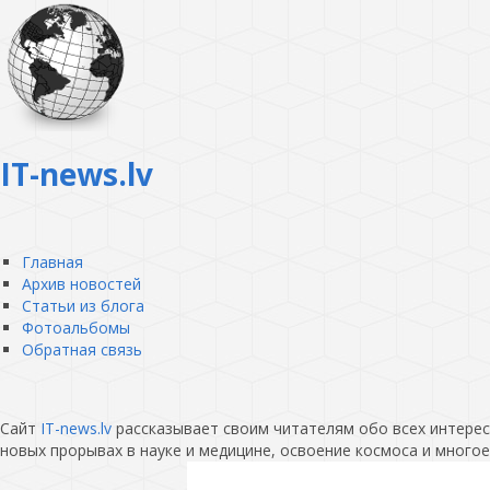
IT-news.lv
Главная
Архив новостей
Статьи из блога
Фотоальбомы
Обратная связь
Сайт
IT-news.lv
рассказывает своим читателям обо всех интересн
новых прорывах в науке и медицине, освоение космоса и многое