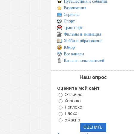
Путешествия и события
Развлечения
Сериалы
Спорт
Транспорт
Фильмы и анимация
Хобби и образование
Юмор
Все каналы
Каналы пользователей
Наш опрос
Оцените мой сайт
Отлично
Хорошо
Неплохо
Плохо
Ужасно