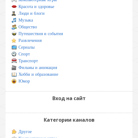
Красота и здоровье
Люди и блоги
Музыка
Общество
Путешествия и события
Развлечения
Сериалы
Спорт
Транспорт
Фильмы и анимация
Хобби и образование
Юмор
Вход на сайт
Категории каналов
Другое