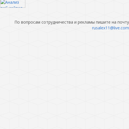
По вопросам сотрудничества и рекламы пишите на почту
rusalex11@live.com