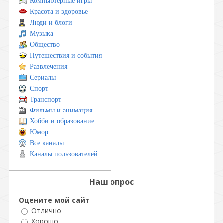
Компьютерные игры
Красота и здоровье
Люди и блоги
Музыка
Общество
Путешествия и события
Развлечения
Сериалы
Спорт
Транспорт
Фильмы и анимация
Хобби и образование
Юмор
Все каналы
Каналы пользователей
Наш опрос
Оцените мой сайт
Отлично
Хорошо