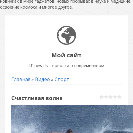
новинках в мире гаджетов, новых прорывах в науке и медицине,
освоение космоса и многое другое.
Мой сайт
IT-news.lv - новости о современнном
Главная
»
Видео
»
Спорт
Счастливая волна