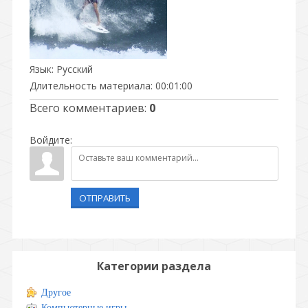
Язык
: Русский
Длительность материала
: 00:01:00
Всего комментариев
:
0
Войдите:
ОТПРАВИТЬ
Категории раздела
Другое
Компьютерные игры