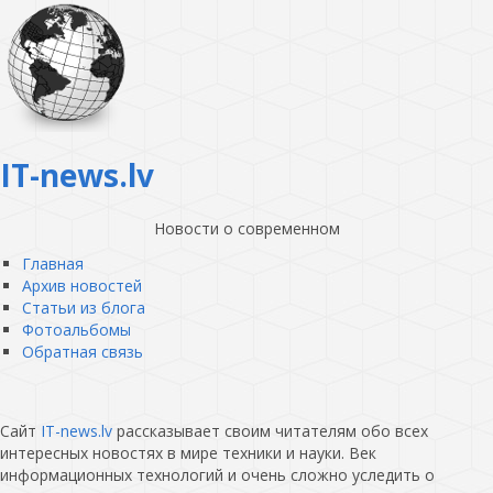
IT-news.lv
Новости о современном
Главная
Архив новостей
Статьи из блога
Фотоальбомы
Обратная связь
Сайт
IT-news.lv
рассказывает своим читателям обо всех
интересных новостях в мире техники и науки. Век
информационных технологий и очень сложно уследить о