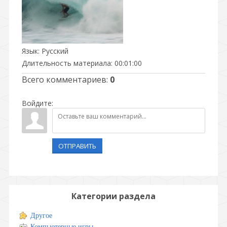
Язык
: Русский
Длительность материала
: 00:01:00
Всего комментариев
:
0
Войдите:
ОТПРАВИТЬ
Категории раздела
Другое
Компьютерные игры