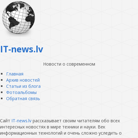
IT-news.lv
Новости о современном
Главная
Архив новостей
Статьи из блога
Фотоальбомы
Обратная связь
Сайт
IT-news.lv
рассказывает своим читателям обо всех
интересных новостях в мире техники и науки. Век
информационных технологий и очень сложно уследить о