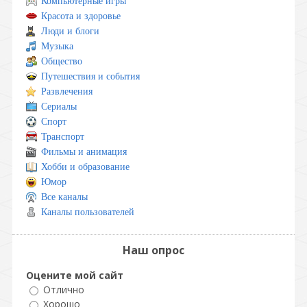
Компьютерные игры
Красота и здоровье
Люди и блоги
Музыка
Общество
Путешествия и события
Развлечения
Сериалы
Спорт
Транспорт
Фильмы и анимация
Хобби и образование
Юмор
Все каналы
Каналы пользователей
Наш опрос
Оцените мой сайт
Отлично
Хорошо