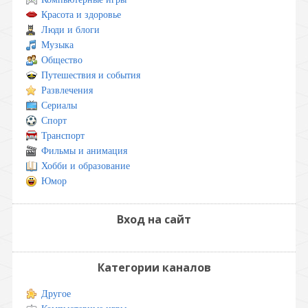
Красота и здоровье
Люди и блоги
Музыка
Общество
Путешествия и события
Развлечения
Сериалы
Спорт
Транспорт
Фильмы и анимация
Хобби и образование
Юмор
Вход на сайт
Категории каналов
Другое