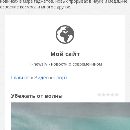
новинках в мире гаджетов, новых прорывах в науке и медицине,
освоение космоса и многое другое.
Мой сайт
IT-news.lv - новости о современнном
Главная
»
Видео
»
Спорт
Убежать от волны