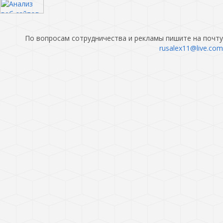
По вопросам сотрудничества и рекламы пишите на почту
rusalex11@live.com