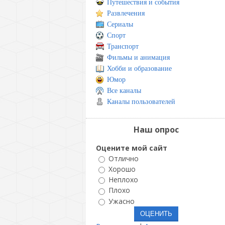
Путешествия и события
Развлечения
Сериалы
Спорт
Транспорт
Фильмы и анимация
Хобби и образование
Юмор
Все каналы
Каналы пользователей
Наш опрос
Оцените мой сайт
Отлично
Хорошо
Неплохо
Плохо
Ужасно