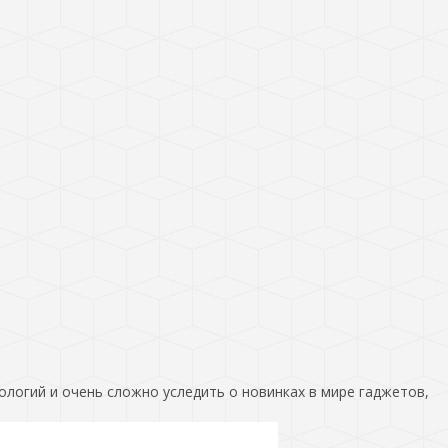
ологий и очень сложно уследить о новинках в мире гаджетов,