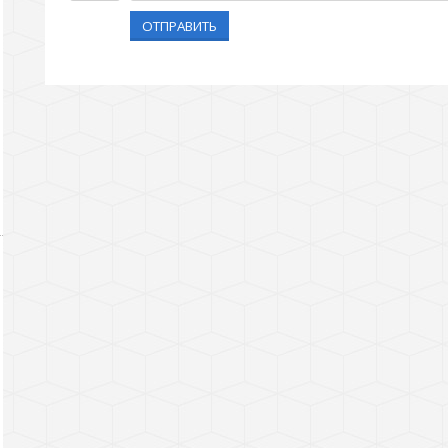
ОТПРАВИТЬ