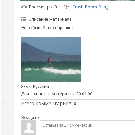
Просмотры
: 0
Crash Boom Bang
Описание материала
:
Не забывай про парашют.
Язык
: Русский
Длительность материала
: 00:01:00
Всего комментариев
:
0
Войдите: