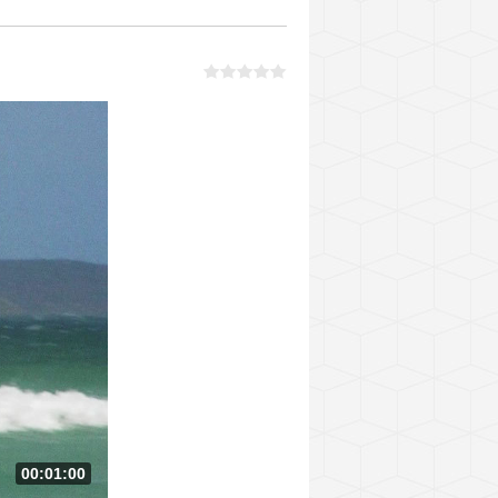
00:01:00