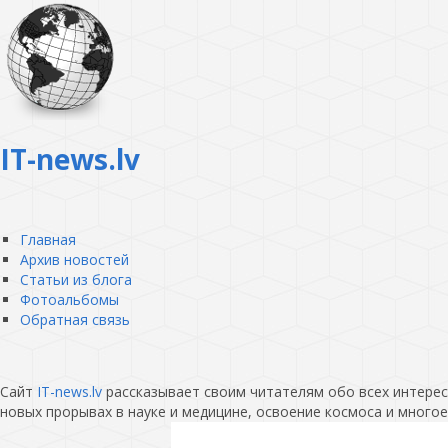
IT-news.lv
Главная
Архив новостей
Статьи из блога
Фотоальбомы
Обратная связь
Сайт
IT-news.lv
рассказывает своим читателям обо всех интересн
новых прорывах в науке и медицине, освоение космоса и многое