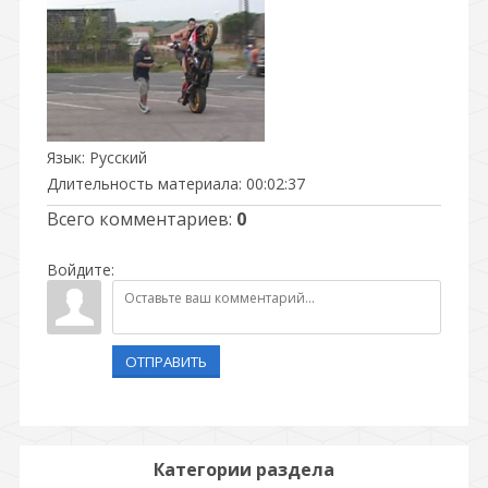
Язык
: Русский
Длительность материала
: 00:02:37
Всего комментариев
:
0
Войдите:
ОТПРАВИТЬ
Категории раздела