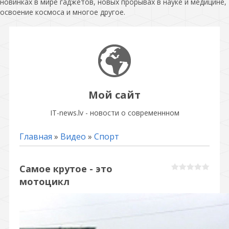
новинках в мире гаджетов, новых прорывах в науке и медицине,
освоение космоса и многое другое.
Мой сайт
IT-news.lv - новости о современнном
Главная
»
Видео
»
Спорт
Самое крутое - это
мотоцикл