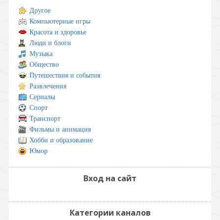
Другое
Компьютерные игры
Красота и здоровье
Люди и блоги
Музыка
Общество
Путешествия и события
Развлечения
Сериалы
Спорт
Транспорт
Фильмы и анимация
Хобби и образование
Юмор
Вход на сайт
Категории каналов