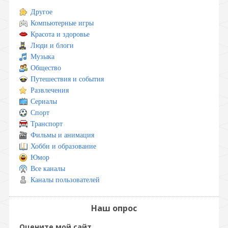
Другое
Компьютерные игры
Красота и здоровье
Люди и блоги
Музыка
Общество
Путешествия и события
Развлечения
Сериалы
Спорт
Транспорт
Фильмы и анимация
Хобби и образование
Юмор
Все каналы
Каналы пользователей
Наш опрос
Оцените мой сайт