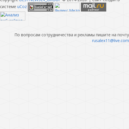
системе
uCoz
По вопросам сотрудничества и рекламы пишите на почту
rusalex11@live.com