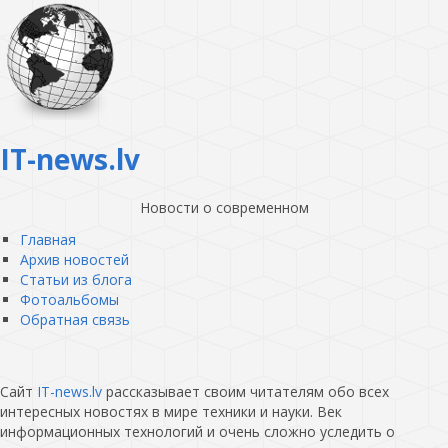
IT-news.lv
Новости о современном
Главная
Архив новостей
Статьи из блога
Фотоальбомы
Обратная связь
Сайт
IT-news.lv
рассказывает своим читателям обо всех
интересных новостях в мире техники и науки. Век
информационных технологий и очень сложно уследить о