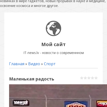
новинках в мире гаджетов, новых прорывах в науке и медицине,
освоение космоса и многое другое.
Мой сайт
IT-news.lv - новости о современнном
Главная
»
Видео
»
Спорт
Маленькая радость