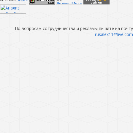
По вопросам сотрудничества и рекламы пишите на почту
rusalex11@live.com