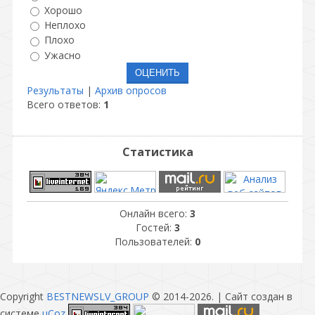
Хорошо
Неплохо
Плохо
Ужасно
Результаты
|
Архив опросов
Всего ответов:
1
Статистика
Онлайн всего:
3
Гостей:
3
Пользователей:
0
Copyright
BESTNEWSLV_GROUP
© 2014-2026
. |
Сайт создан в
системе
uCoz