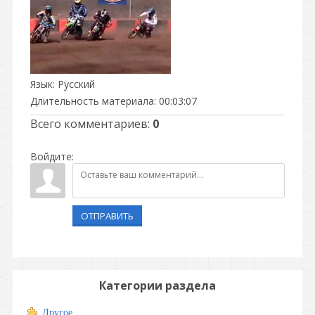
Язык
: Русский
Длительность материала
: 00:03:07
Всего комментариев
:
0
Войдите:
ОТПРАВИТЬ
Категории раздела
Другое