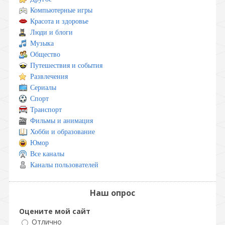
Компьютерные игры
Красота и здоровье
Люди и блоги
Музыка
Общество
Путешествия и события
Развлечения
Сериалы
Спорт
Транспорт
Фильмы и анимация
Хобби и образование
Юмор
Все каналы
Каналы пользователей
Наш опрос
Оцените мой сайт
Отлично