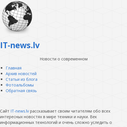
IT-news.lv
Новости о современном
Главная
Архив новостей
Статьи из блога
Фотоальбомы
Обратная связь
Сайт
IT-news.lv
рассказывает своим читателям обо всех
интересных новостях в мире техники и науки. Век
информационных технологий и очень сложно уследить о