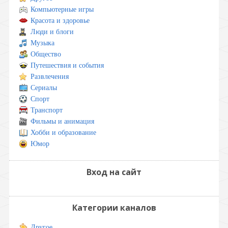
Компьютерные игры
Красота и здоровье
Люди и блоги
Музыка
Общество
Путешествия и события
Развлечения
Сериалы
Спорт
Транспорт
Фильмы и анимация
Хобби и образование
Юмор
Вход на сайт
Категории каналов
Другое