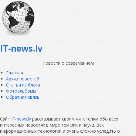
IT-news.lv
Новости о современном
Главная
Архив новостей
Статьи из блога
Фотоальбомы
Обратная связь
Сайт
IT-news.lv
рассказывает своим читателям обо всех
интересных новостях в мире техники и науки. Век
информационных технологий и очень сложно уследить о