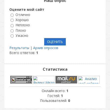
Наш опрос
Оцените мой сайт
Отлично
Хорошо
Неплохо
Плохо
Ужасно
Результаты
|
Архив опросов
Всего ответов:
1
Статистика
Онлайн всего:
1
Гостей:
1
Пользователей:
0