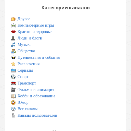
Категории каналов
Другое
Компьютерные игры
Красота и здоровье
Люди и блоги
Музыка
Общество
Путешествия и события
Развлечения
Сериалы
Спорт
Транспорт
Фильмы и анимация
Хобби и образование
Юмор
Все каналы
Каналы пользователей