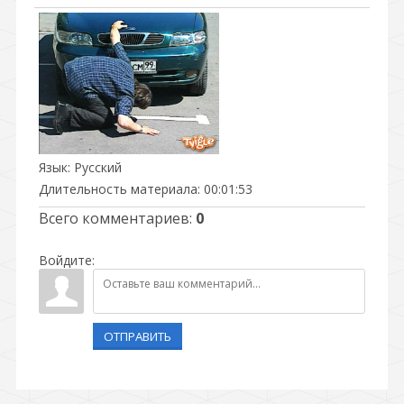
Язык
: Русский
Длительность материала
: 00:01:53
Всего комментариев
:
0
Войдите:
ОТПРАВИТЬ