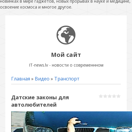
новинках в мире гаджетов, новых прорывах в науке и медицине,
освоение космоса и многое другое.
Мой сайт
IT-news.lv - новости о современнном
Главная
»
Видео
»
Транспорт
Датские законы для
автолюбителей