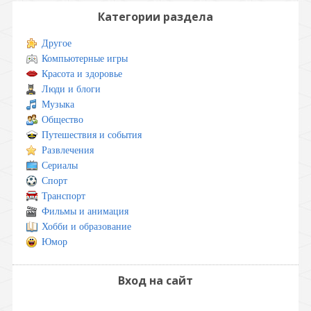
Категории раздела
Другое
Компьютерные игры
Красота и здоровье
Люди и блоги
Музыка
Общество
Путешествия и события
Развлечения
Сериалы
Спорт
Транспорт
Фильмы и анимация
Хобби и образование
Юмор
Вход на сайт