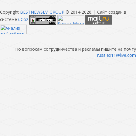
Copyright
BESTNEWSLV_GROUP
© 2014-2026
. |
Сайт создан в
системе
uCoz
По вопросам сотрудничества и рекламы пишите на почту
rusalex11@live.com