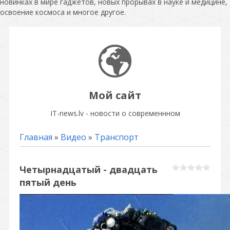
новинках в мире гаджетов, новых прорывах в науке и медицине,
освоение космоса и многое другое.
Мой сайт
IT-news.lv - новости о современнном
Главная
»
Видео
»
Транспорт
Четырнадцатый - двадцать
пятый день