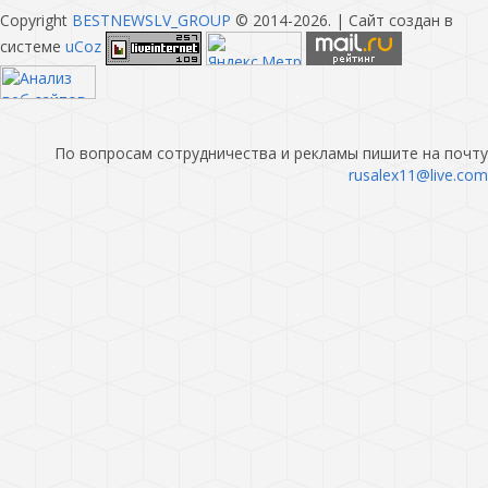
Copyright
BESTNEWSLV_GROUP
© 2014-2026
. |
Сайт создан в
системе
uCoz
По вопросам сотрудничества и рекламы пишите на почту
rusalex11@live.com