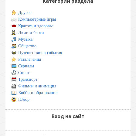
Категории раздела
Другое
Компьютерные игры
Красота и здоровье
Люди и блоги
Музыка
Общество
Путешествия и события
Развлечения
Сериалы
Спорт
Транспорт
Фильмы и анимация
Хобби и образование
Юмор
Вход на сайт