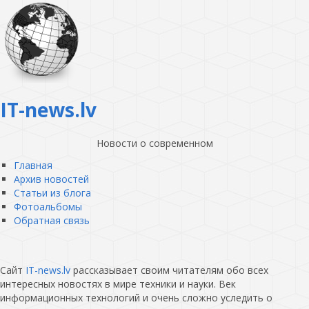
IT-news.lv
Новости о современном
Главная
Архив новостей
Статьи из блога
Фотоальбомы
Обратная связь
Сайт
IT-news.lv
рассказывает своим читателям обо всех
интересных новостях в мире техники и науки. Век
информационных технологий и очень сложно уследить о