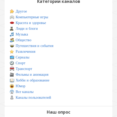
Категории каналов
Другое
Компьютерные игры
Красота и здоровье
Люди и блоги
Музыка
Общество
Путешествия и события
Развлечения
Сериалы
Спорт
Транспорт
Фильмы и анимация
Хобби и образование
Юмор
Все каналы
Каналы пользователей
Наш опрос