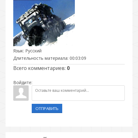
Язык
: Русский
Длительность материала
: 00:03:09
Всего комментариев
:
0
Войдите:
ОТПРАВИТЬ