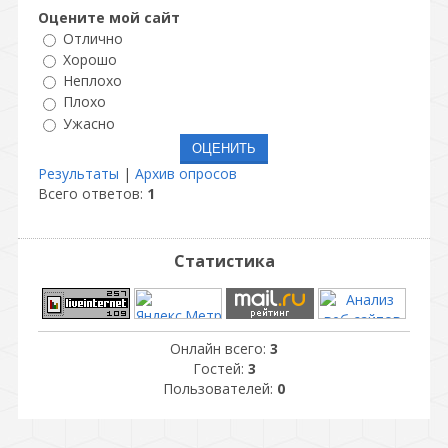
Оцените мой сайт
Отлично
Хорошо
Неплохо
Плохо
Ужасно
Результаты
|
Архив опросов
Всего ответов:
1
Статистика
Онлайн всего:
3
Гостей:
3
Пользователей:
0