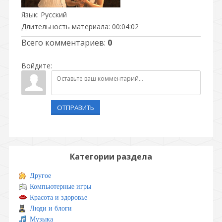
Язык
: Русский
Длительность материала
: 00:04:02
Всего комментариев
:
0
Войдите:
ОТПРАВИТЬ
Категории раздела
Другое
Компьютерные игры
Красота и здоровье
Люди и блоги
Музыка