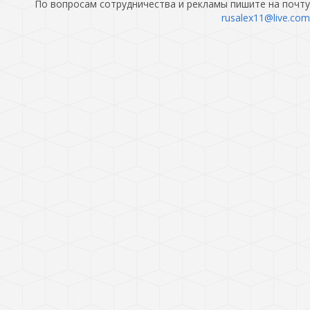
По вопросам сотрудничества и рекламы пишите на почту
rusalex11@live.com