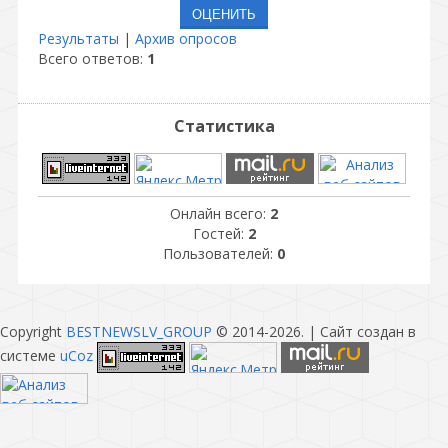
Результаты
|
Архив опросов
Всего ответов:
1
Статистика
Онлайн всего:
2
Гостей:
2
Пользователей:
0
Copyright
BESTNEWSLV_GROUP
© 2014-2026
. |
Сайт создан в
системе
uCoz