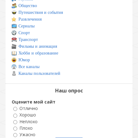
Общество
Путешествия и события
Развлечения
Сериалы
Спорт
Транспорт
Фильмы и анимация
Хобби и образование
Юмор
Все каналы
Каналы пользователей
Наш опрос
Оцените мой сайт
Отлично
Хорошо
Неплохо
Плохо
Ужасно