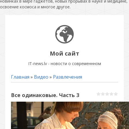
новинках в мире гаджетов, новых прорывах в науке и медицине,
освоение космоса и многое другое.
Мой сайт
IT-news.lv - новости о современнном
Главная
»
Видео
»
Развлечения
Все одинаковые. Часть 3