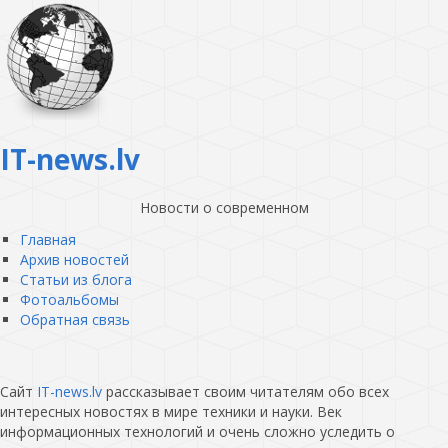
IT-news.lv
Новости о современном
Главная
Архив новостей
Статьи из блога
Фотоальбомы
Обратная связь
Сайт
IT-news.lv
рассказывает своим читателям обо всех
интересных новостях в мире техники и науки. Век
информационных технологий и очень сложно уследить о