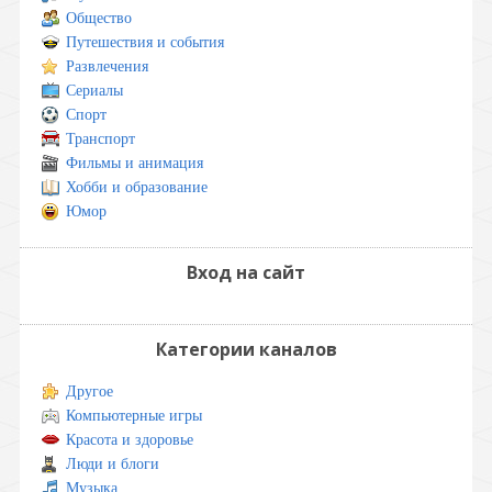
Общество
Путешествия и события
Развлечения
Сериалы
Спорт
Транспорт
Фильмы и анимация
Хобби и образование
Юмор
Вход на сайт
Категории каналов
Другое
Компьютерные игры
Красота и здоровье
Люди и блоги
Музыка