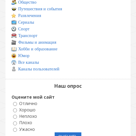
Общество
Путешествия и события
Развлечения
Сериалы
Спорт
Транспорт
Фильмы и анимация
Хобби и образование
Юмор
Все каналы
Каналы пользователей
Наш опрос
Оцените мой сайт
Отлично
Хорошо
Неплохо
Плохо
Ужасно