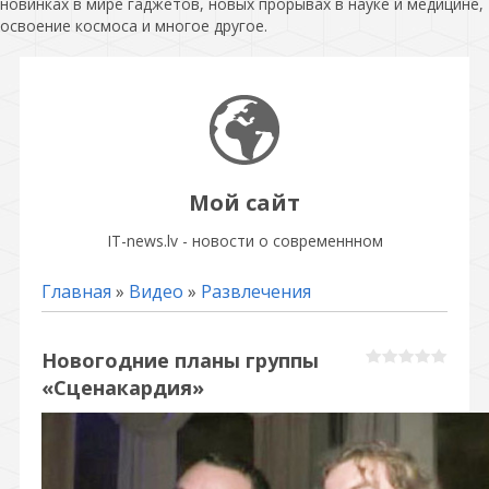
новинках в мире гаджетов, новых прорывах в науке и медицине,
освоение космоса и многое другое.
Мой сайт
IT-news.lv - новости о современнном
Главная
»
Видео
»
Развлечения
Новогодние планы группы
«Сценакардия»