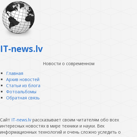
IT-news.lv
Новости о современном
Главная
Архив новостей
Статьи из блога
Фотоальбомы
Обратная связь
Сайт
IT-news.lv
рассказывает своим читателям обо всех
интересных новостях в мире техники и науки. Век
информационных технологий и очень сложно уследить о