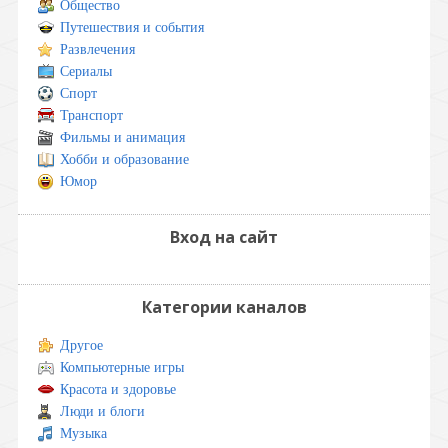
Общество
Путешествия и события
Развлечения
Сериалы
Спорт
Транспорт
Фильмы и анимация
Хобби и образование
Юмор
Вход на сайт
Категории каналов
Другое
Компьютерные игры
Красота и здоровье
Люди и блоги
Музыка