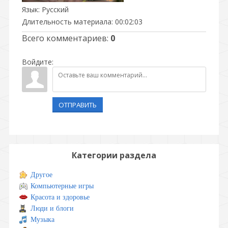
Язык
: Русский
Длительность материала
: 00:02:03
Всего комментариев
:
0
Войдите:
ОТПРАВИТЬ
Категории раздела
Другое
Компьютерные игры
Красота и здоровье
Люди и блоги
Музыка