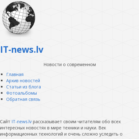
IT-news.lv
Новости о современном
Главная
Архив новостей
Статьи из блога
Фотоальбомы
Обратная связь
Сайт
IT-news.lv
рассказывает своим читателям обо всех
интересных новостях в мире техники и науки. Век
информационных технологий и очень сложно уследить о