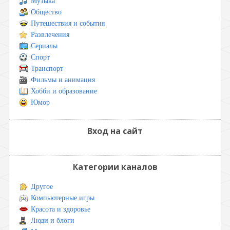
Музыка
Общество
Путешествия и события
Развлечения
Сериалы
Спорт
Транспорт
Фильмы и анимация
Хобби и образование
Юмор
Вход на сайт
Категории каналов
Другое
Компьютерные игры
Красота и здоровье
Люди и блоги