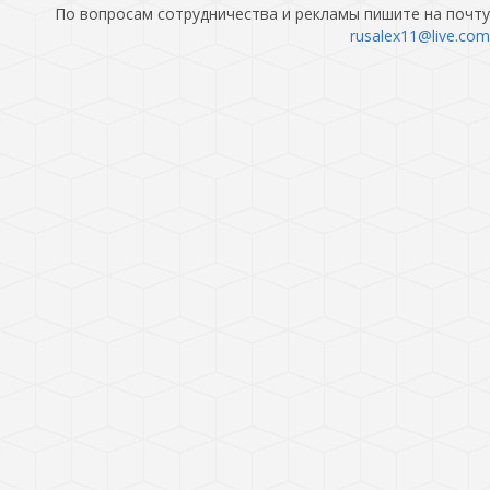
По вопросам сотрудничества и рекламы пишите на почту
rusalex11@live.com