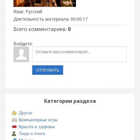
Язык
: Русский
Длительность материала
: 00:00:17
Всего комментариев
:
0
Войдите:
ОТПРАВИТЬ
Категории раздела
Другое
Компьютерные игры
Красота и здоровье
Люди и блоги