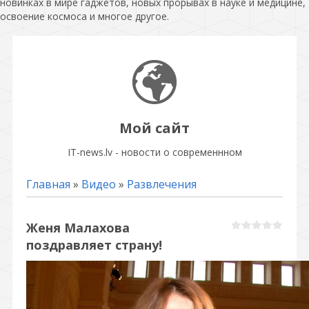
новинках в мире гаджетов, новых прорывах в науке и медицине,
освоение космоса и многое другое.
Мой сайт
IT-news.lv - новости о современнном
Главная
»
Видео
»
Развлечения
Женя Малахова
поздравляет страну!